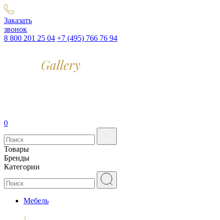
Заказать
звонок
8 800 201 25 04
+7 (495) 766 76 94
0
Товары
Бренды
Категории
Мебель