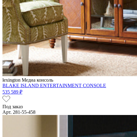
lexington
Медиа консоль
BLAKE ISLAND ENTERTAINMENT CONSOLE
535 589 ₽
Под заказ
Арт. 281-55-458