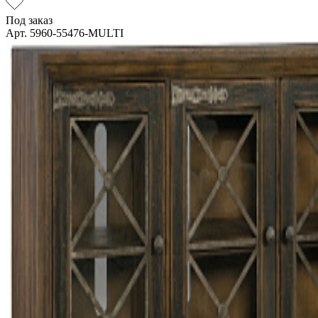
Под заказ
Арт. 5960-55476-MULTI