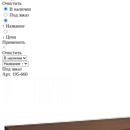
Очистить
В наличии
Под заказ
↑ Название
↓ Цена
Применить
Очистить
Под заказ
Арт. 195-660