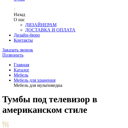
Назад
О нас
ДИЗАЙНЕРАМ
ДОСТАВКА И ОПЛАТА
Дизайн-бюро
Контакты
Заказать звонок
Позвонить
Главная
Каталог
Мебель
Мебель для хранения
Мебель для мультимедиа
Тумбы под телевизор в
американском стиле