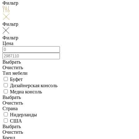
Фильтр
Фильтр
Фильтр
Цена
Выбрать
Очистить
Тип мебели
Буфет
Дизайнерская консоль
Медиа консоль
Выбрать
Очистить
Страна
Нидерланды
США
Выбрать
Очистить
Бренд