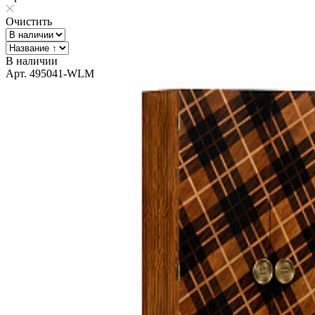
Очистить
В наличии
Арт. 495041-WLM