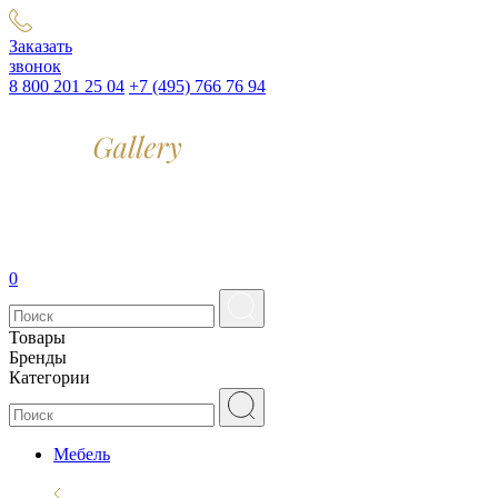
Заказать
звонок
8 800 201 25 04
+7 (495) 766 76 94
0
Товары
Бренды
Категории
Мебель