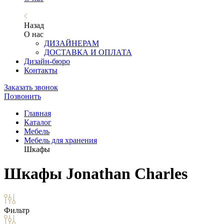
Назад
О нас
ДИЗАЙНЕРАМ
ДОСТАВКА И ОПЛАТА
Дизайн-бюро
Контакты
Заказать звонок
Позвонить
Главная
Каталог
Мебель
Мебель для хранения
Шкафы
Шкафы Jonathan Charles
Фильтр