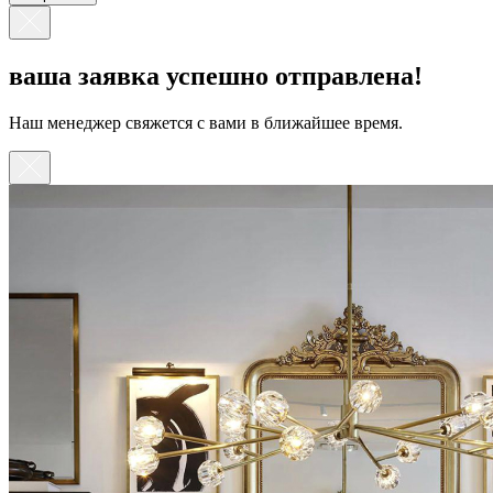
ваша заявка успешно отправлена!
Наш менеджер свяжется с вами в ближайшее время.