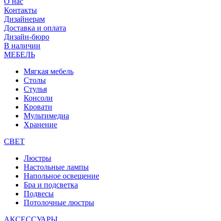
О нас
Контакты
Дизайнерам
Доставка и оплата
Дизайн-бюро
В наличии
МЕБЕЛЬ
Мягкая мебель
Столы
Стулья
Консоли
Кровати
Мультимедиа
Хранение
СВЕТ
Люстры
Настольные лампы
Напольное освещение
Бра и подсветка
Подвесы
Потолочные люстры
АКСЕССУАРЫ