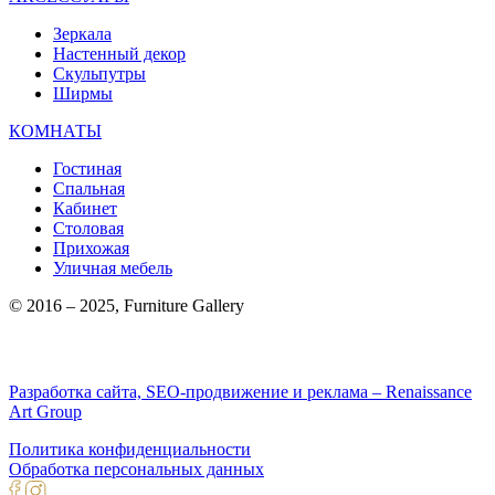
Зеркала
Настенный декор
Скульпутры
Ширмы
КОМНАТЫ
Гостиная
Спальная
Кабинет
Столовая
Прихожая
Уличная мебель
© 2016 – 2025, Furniture Gallery
Разработка сайта, SEO-продвижение и реклама – Renaissance
Art Group
Политика конфиденциальности
Обработка персональных данных