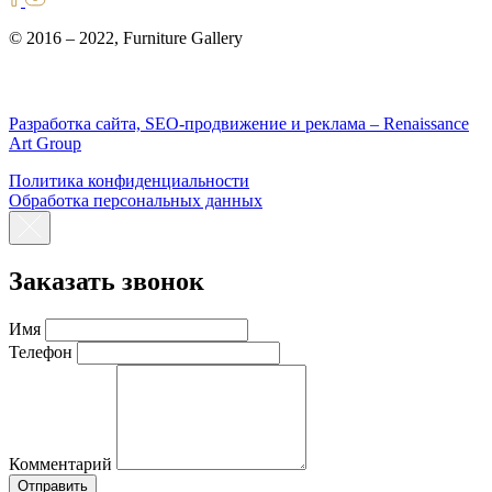
© 2016 – 2022, Furniture Gallery
Разработка сайта, SEO-продвижение и реклама – Renaissance
Art Group
Политика конфиденциальности
Обработка персональных данных
Заказать звонок
Имя
Телефон
Комментарий