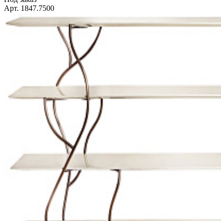
Арт. 1847.7500