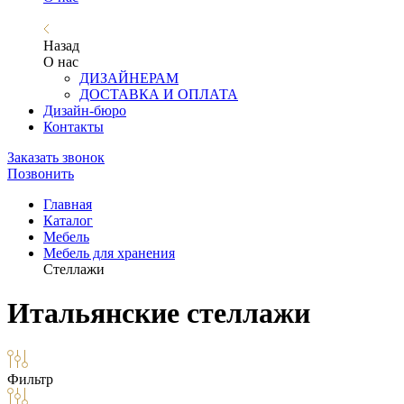
Назад
О нас
ДИЗАЙНЕРАМ
ДОСТАВКА И ОПЛАТА
Дизайн-бюро
Контакты
Заказать звонок
Позвонить
Главная
Каталог
Мебель
Мебель для хранения
Стеллажи
Итальянские стеллажи
Фильтр