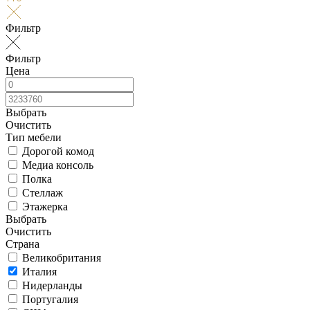
Фильтр
Фильтр
Цена
Выбрать
Очистить
Тип мебели
Дорогой комод
Медиа консоль
Полка
Стеллаж
Этажерка
Выбрать
Очистить
Страна
Великобритания
Италия
Нидерланды
Португалия