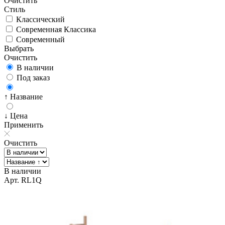
Очистить
Стиль
Классический
Современная Классика
Современный
Выбрать
Очистить
В наличии
Под заказ
↑ Название
↓ Цена
Применить
Очистить
В наличии
Арт. RL1Q