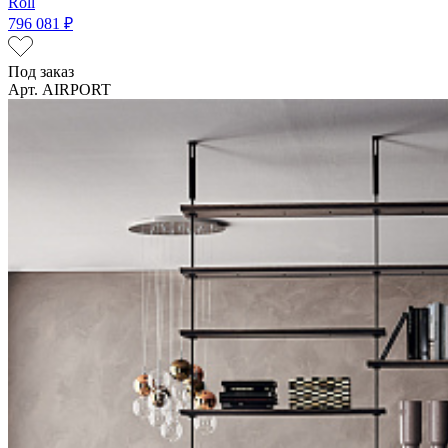
Roll
796 081 ₽
Под заказ
Арт. AIRPORT