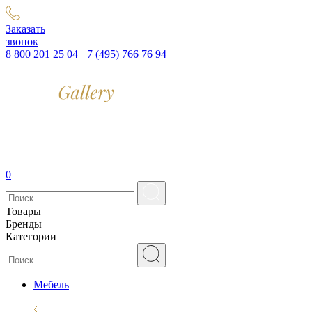
Заказать
звонок
8 800 201 25 04
+7 (495) 766 76 94
0
Товары
Бренды
Категории
Мебель