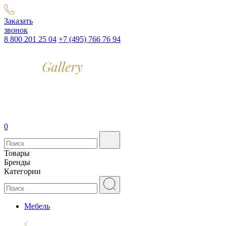
Заказать
звонок
8 800 201 25 04
+7 (495) 766 76 94
0
Товары
Бренды
Категории
Мебель