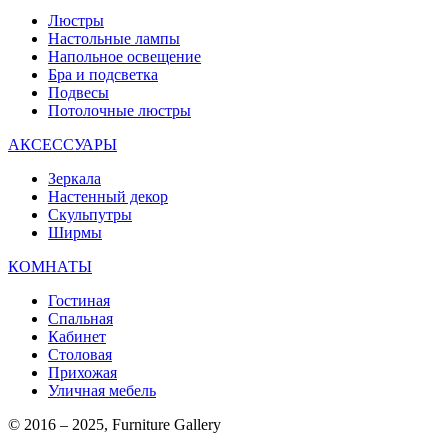
Люстры
Настольные лампы
Напольное освещение
Бра и подсветка
Подвесы
Потолочные люстры
АКСЕССУАРЫ
Зеркала
Настенный декор
Скульпутры
Ширмы
КОМНАТЫ
Гостиная
Спальная
Кабинет
Столовая
Прихожая
Уличная мебель
© 2016 – 2025, Furniture Gallery