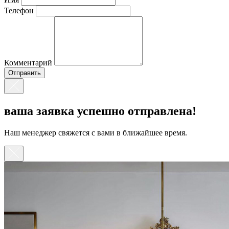
Телефон
Комментарий
ваша заявка успешно отправлена!
Наш менеджер свяжется с вами в ближайшее время.