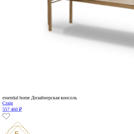
essential home
Дизайнерская консоль
Craig
557 460 ₽