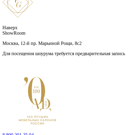
Наверх
ShowRoom
Москва, 12-й пр. Марьиной Рощи, 8с2
Для посещения шоурума требуется предварительная запись
8 800 201 25 04