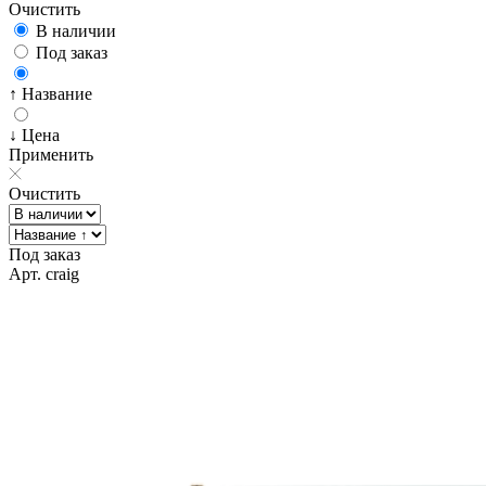
Очистить
В наличии
Под заказ
↑ Название
↓ Цена
Применить
Очистить
Под заказ
Арт. craig