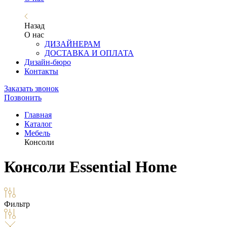
Назад
О нас
ДИЗАЙНЕРАМ
ДОСТАВКА И ОПЛАТА
Дизайн-бюро
Контакты
Заказать звонок
Позвонить
Главная
Каталог
Мебель
Консоли
Консоли Essential Home
Фильтр