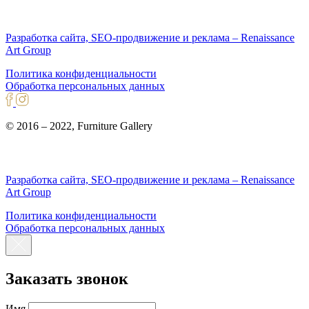
Разработка сайта, SEO-продвижение и реклама – Renaissance
Art Group
Политика конфиденциальности
Обработка персональных данных
© 2016 – 2022, Furniture Gallery
Разработка сайта, SEO-продвижение и реклама – Renaissance
Art Group
Политика конфиденциальности
Обработка персональных данных
Заказать звонок
Имя