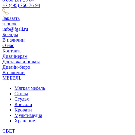
+7 (495) 766-76-94
Заказать
звонок
info@fgall.ru
Бренды
В наличии
О нас
Контакты
Дизайнерам
Доставка и оплата
Дизайн-бюро
В наличии
МЕБЕЛЬ
Мягкая мебель
Столы
Стулья
Консоли
Кровати
Мультимедиа
Хранение
СВЕТ