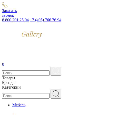
Заказать
звонок
8 800 201 25 04
+7 (495) 766 76 94
0
Товары
Бренды
Категории
Мебель