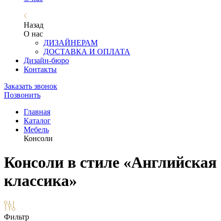
Назад
О нас
ДИЗАЙНЕРАМ
ДОСТАВКА И ОПЛАТА
Дизайн-бюро
Контакты
Заказать звонок
Позвонить
Главная
Каталог
Мебель
Консоли
Консоли в стиле «Английская
классика»
Фильтр