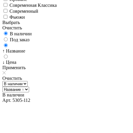
Современная Классика
Современный
Фьюжн
Выбрать
Очистить
В наличии
Под заказ
↑ Название
↓ Цена
Применить
Очистить
В наличии
Арт. 5305-112