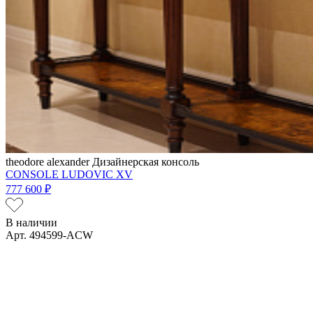
theodore alexander
Дизайнерская консоль
CONSOLE LUDOVIC XV
777 600 ₽
В наличии
Арт. 494599-ACW