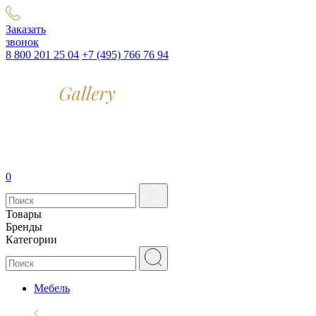
Заказать
звонок
8 800 201 25 04
+7 (495) 766 76 94
0
Товары
Бренды
Категории
Мебель