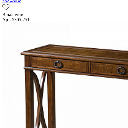
552 480 ₽
В наличии
Арт. 5305-251