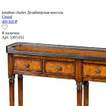
jonathan charles
Дизайнерская консоль
Casual
409 920 ₽
В наличии
Арт. 5305-011