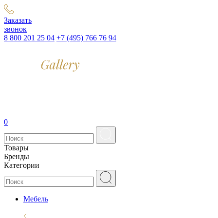
Заказать
звонок
8 800 201 25 04
+7 (495) 766 76 94
0
Товары
Бренды
Категории
Мебель