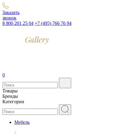
Заказать
звонок
8 800 201 25 04
+7 (495) 766 76 94
0
Товары
Бренды
Категории
Мебель