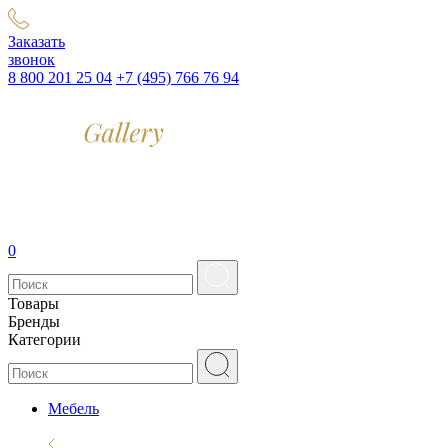
Заказать
звонок
8 800 201 25 04
+7 (495) 766 76 94
0
Товары
Бренды
Категории
Мебель