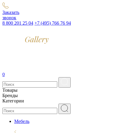
Заказать
звонок
8 800 201 25 04
+7 (495) 766 76 94
0
Товары
Бренды
Категории
Мебель