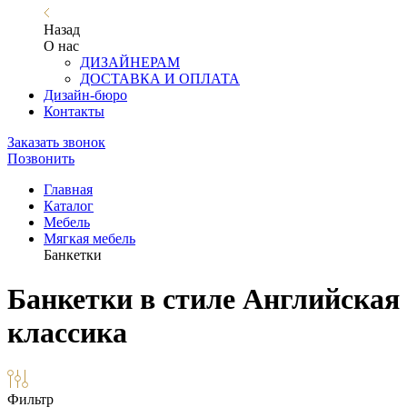
Назад
О нас
ДИЗАЙНЕРАМ
ДОСТАВКА И ОПЛАТА
Дизайн-бюро
Контакты
Заказать звонок
Позвонить
Главная
Каталог
Мебель
Мягкая мебель
Банкетки
Банкетки в стиле Английская
классика
Фильтр