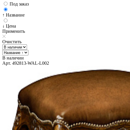
Под заказ
↑ Название
↓ Цена
Применить
Очистить
В наличии
Арт. 492813-WAL-L002