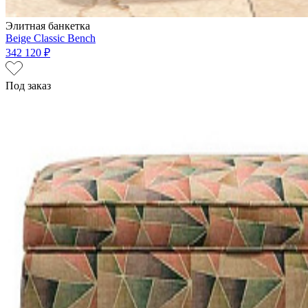
Элитная банкетка
Beige Classic Bench
342 120 ₽
Под заказ