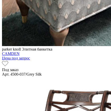
parker knoll
Элитная банкетка
CAMDEN
Цена под запрос
Под заказ
Арт. 4500-037/Grey Silk