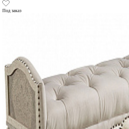
Под заказ