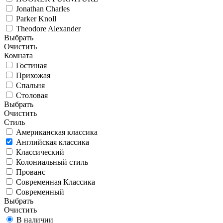
Jonathan Charles
Parker Knoll
Theodore Alexander
Выбрать
Очистить
Комната
Гостиная
Прихожая
Спальня
Столовая
Выбрать
Очистить
Стиль
Американская классика
Английская классика
Классический
Колониальный стиль
Прованс
Современная Классика
Современный
Выбрать
Очистить
В наличии