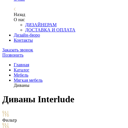
Назад
О нас
ДИЗАЙНЕРАМ
ДОСТАВКА И ОПЛАТА
Дизайн-бюро
Контакты
Заказать звонок
Позвонить
Главная
Каталог
Мебель
Мягкая мебель
Диваны
Диваны Interlude
Фильтр