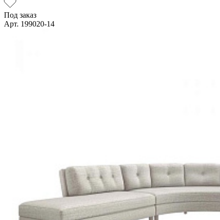
Под заказ
Арт. 199020-14