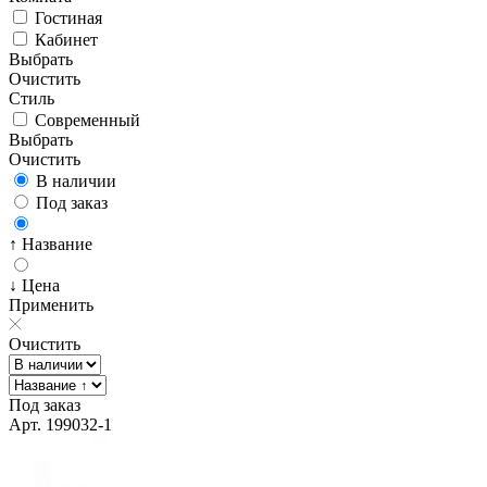
Гостиная
Кабинет
Выбрать
Очистить
Стиль
Современный
Выбрать
Очистить
В наличии
Под заказ
↑ Название
↓ Цена
Применить
Очистить
Под заказ
Арт. 199032-1