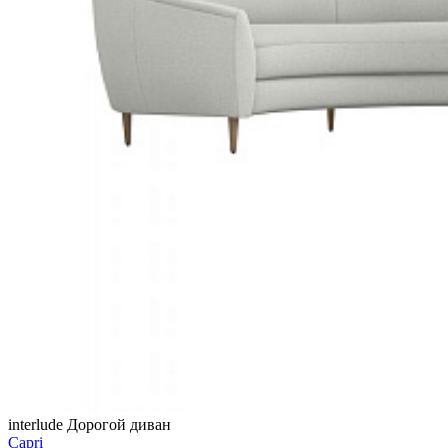
interlude
Дорогой диван
Capri