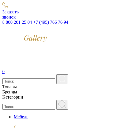
Заказать
звонок
8 800 201 25 04
+7 (495) 766 76 94
0
Товары
Бренды
Категории
Мебель