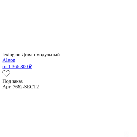
lexington
Диван модульный
Alston
от
1 366 800 ₽
Под заказ
Арт. 7662-SECT2