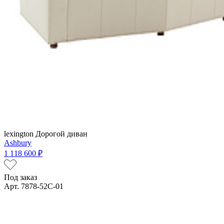
lexington
Дорогой диван
Ashbury
1 118 600 ₽
Под заказ
Арт. 7878-52C-01