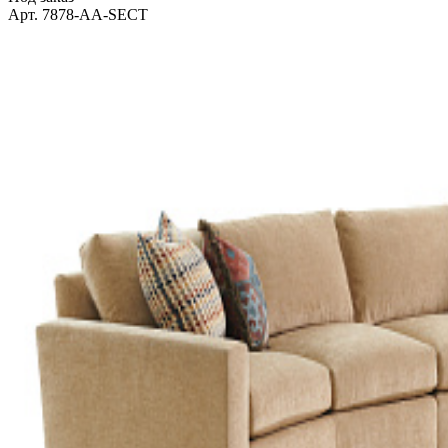
Арт. 7878-AA-SECT