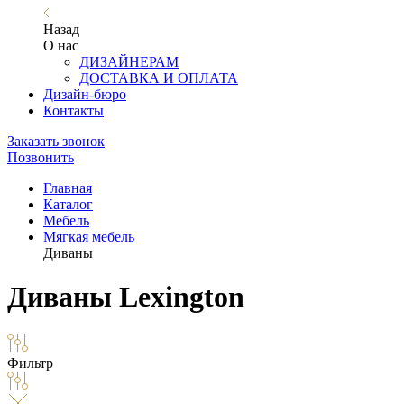
Назад
О нас
ДИЗАЙНЕРАМ
ДОСТАВКА И ОПЛАТА
Дизайн-бюро
Контакты
Заказать звонок
Позвонить
Главная
Каталог
Мебель
Мягкая мебель
Диваны
Диваны Lexington
Фильтр