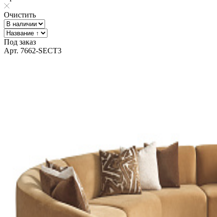
Очистить
Под заказ
Арт. 7662-SECT3