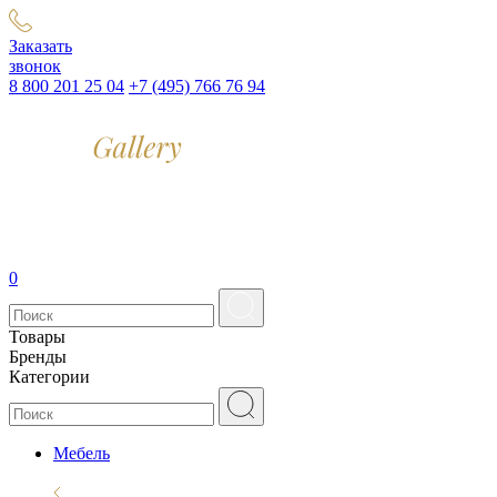
Заказать
звонок
8 800 201 25 04
+7 (495) 766 76 94
0
Товары
Бренды
Категории
Мебель