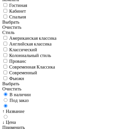
Гостиная
Кабинет
Спальня
Выбрать
Очистить
Стиль
Американская классика
Английская классика
Классический
Колониальный стиль
Прованс
Современная Классика
Современный
Фьюжн
Выбрать
Очистить
В наличии
Под заказ
↑ Название
↓ Цена
Применить