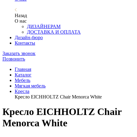
Назад
О нас
ДИЗАЙНЕРАМ
ДОСТАВКА И ОПЛАТА
Дизайн-бюро
Контакты
Заказать звонок
Позвонить
Главная
Каталог
Мебель
Мягкая мебель
Кресла
Кресло EICHHOLTZ Chair Menorca White
Кресло EICHHOLTZ Chair
Menorca White