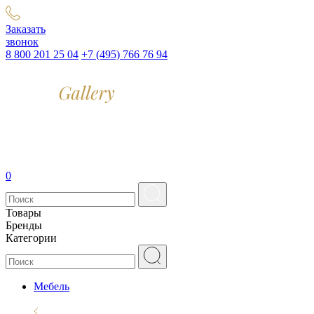
Заказать
звонок
8 800 201 25 04
+7 (495) 766 76 94
0
Товары
Бренды
Категории
Мебель