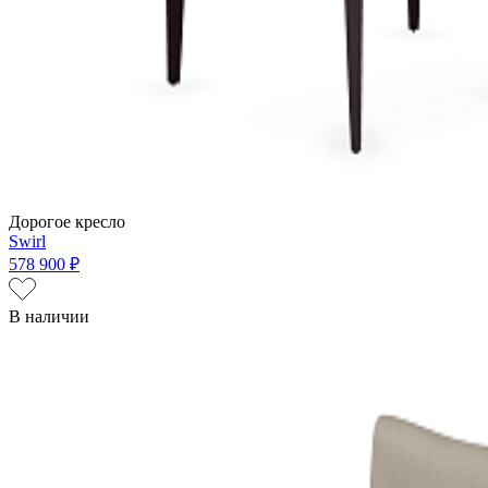
Дорогое кресло
Swirl
578 900 ₽
В наличии