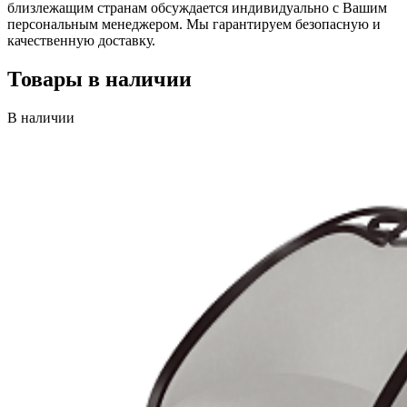
близлежащим странам обсуждается индивидуально с Вашим
персональным менеджером. Мы гарантируем безопасную и
качественную доставку.
Товары в наличии
В наличии