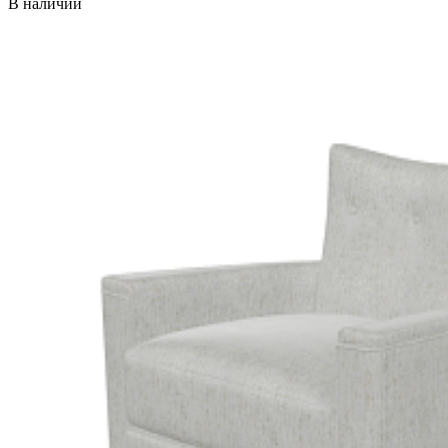
В наличии