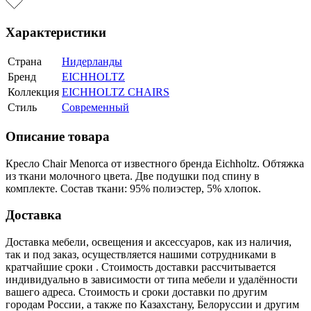
Характеристики
Страна
Нидерланды
Бренд
EICHHOLTZ
Коллекция
EICHHOLTZ CHAIRS
Стиль
Современный
Описание товара
Кресло Chair Menorca от известного бренда Eichholtz. Обтяжка
из ткани молочного цвета. Две подушки под спину в
комплекте. Состав ткани: 95% полиэстер, 5% хлопок.
Доставка
Доставка мебели, освещения и аксессуаров, как из наличия,
так и под заказ, осуществляется нашими сотрудниками в
кратчайшие сроки . Стоимость доставки рассчитывается
индивидуально в зависимости от типа мебели и удалённости
вашего адреса. Стоимость и сроки доставки по другим
городам России, а также по Казахстану, Белоруссии и другим