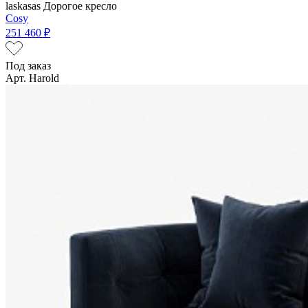
laskasas
Дорогое кресло
Cosy
251 460 ₽
Под заказ
Арт. Harold