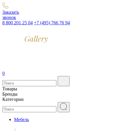
Заказать
звонок
8 800 201 25 04
+7 (495) 766 76 94
0
Товары
Бренды
Категории
Мебель