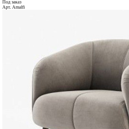
Под заказ
Арт. Amalfi