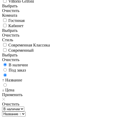
Vittorio Grifoni
Выбрать
Очистить
Комната
Гостиная
Кабинет
Выбрать
Очистить
Стиль
Современная Классика
Современный
Выбрать
Очистить
В наличии
Под заказ
↑ Название
↓ Цена
Применить
Очистить