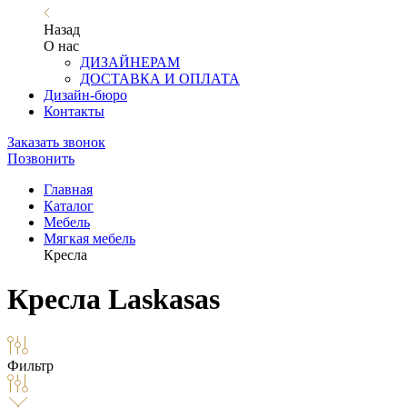
Назад
О нас
ДИЗАЙНЕРАМ
ДОСТАВКА И ОПЛАТА
Дизайн-бюро
Контакты
Заказать звонок
Позвонить
Главная
Каталог
Мебель
Мягкая мебель
Кресла
Кресла Laskasas
Фильтр