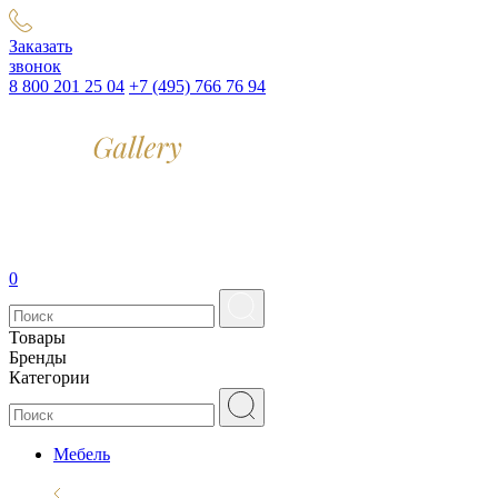
Заказать
звонок
8 800 201 25 04
+7 (495) 766 76 94
0
Товары
Бренды
Категории
Мебель