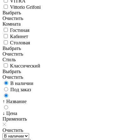
VITRA
Vittorio Grifoni
Выбрать
Очистить
Комната
Гостиная
Кабинет
Столовая
Выбрать
Очистить
Стиль
Классический
Выбрать
Очистить
В наличии
Под заказ
↑ Название
↓ Цена
Применить
Очистить