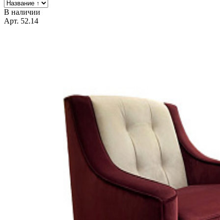
В наличии
Арт. 52.14