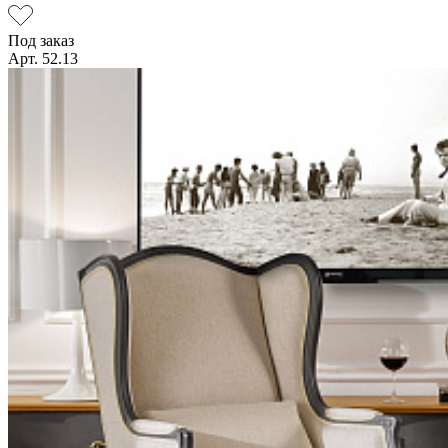
Под заказ
Арт. 52.13