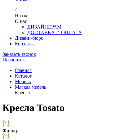
Назад
О нас
ДИЗАЙНЕРАМ
ДОСТАВКА И ОПЛАТА
Дизайн-бюро
Контакты
Заказать звонок
Позвонить
Главная
Каталог
Мебель
Мягкая мебель
Кресла
Кресла Tosato
Фильтр