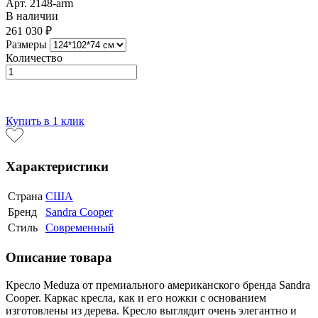
Арт. 2148-arm
В наличии
261 030 ₽
Размеры
Количество
В корзину
Купить в 1 клик
Характеристики
Страна
США
Бренд
Sandra Cooper
Стиль
Современный
Описание товара
Кресло Meduza от премиального американского бренда Sandra
Cooper. Каркас кресла, как и его ножки с основанием
изготовлены из дерева. Кресло выглядит очень элегантно и