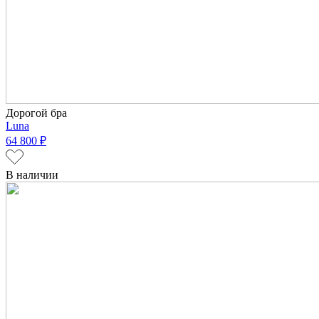
Дорогой бра
Luna
64 800 ₽
В наличии