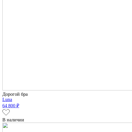
Дорогой бра
Luna
64 800 ₽
В наличии