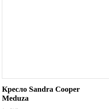
Кресло Sandra Cooper
Meduza