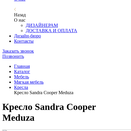
Назад
О нас
ДИЗАЙНЕРАМ
ДОСТАВКА И ОПЛАТА
Дизайн-бюро
Контакты
Заказать звонок
Позвонить
Главная
Каталог
Мебель
Мягкая мебель
Кресла
Кресло Sandra Cooper Meduza
Кресло Sandra Cooper
Meduza