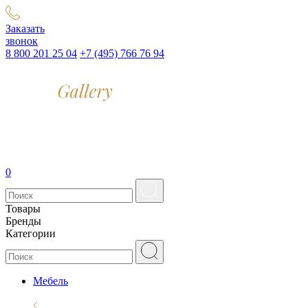
Заказать
звонок
8 800 201 25 04
+7 (495) 766 76 94
0
Товары
Бренды
Категории
Мебель