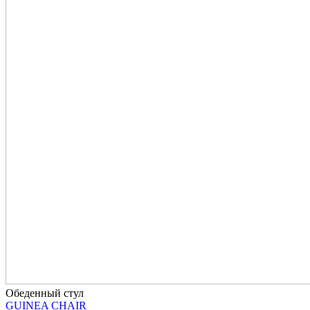
Обеденный стул
GUINEA CHAIR