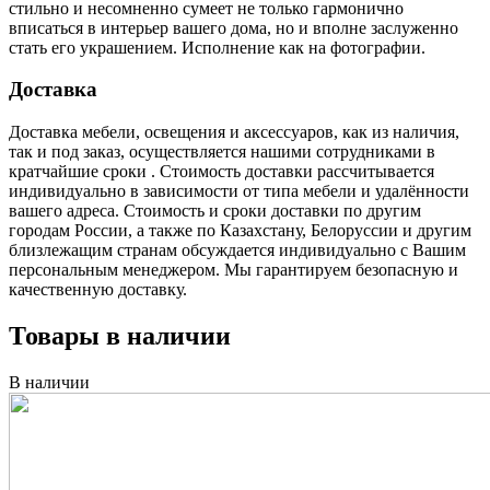
стильно и несомненно сумеет не только гармонично
вписаться в интерьер вашего дома, но и вполне заслуженно
стать его украшением. Исполнение как на фотографии.
Доставка
Доставка мебели, освещения и аксессуаров, как из наличия,
так и под заказ, осуществляется нашими сотрудниками в
кратчайшие сроки . Стоимость доставки рассчитывается
индивидуально в зависимости от типа мебели и удалённости
вашего адреса. Стоимость и сроки доставки по другим
городам России, а также по Казахстану, Белоруссии и другим
близлежащим странам обсуждается индивидуально с Вашим
персональным менеджером. Мы гарантируем безопасную и
качественную доставку.
Товары в наличии
В наличии