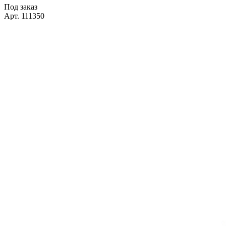
Под заказ
Арт. 111350