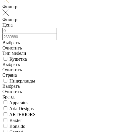
Фильтр
Фильтр
Цена
Выбрать
Очистить
Тип мебели
Кушетка
Выбрать
Очистить
Страна
Нидерланды
Выбрать
Очистить
Бренд
Apparatus
Aria Designs
ARTERIORS
Baxter
Bonaldo