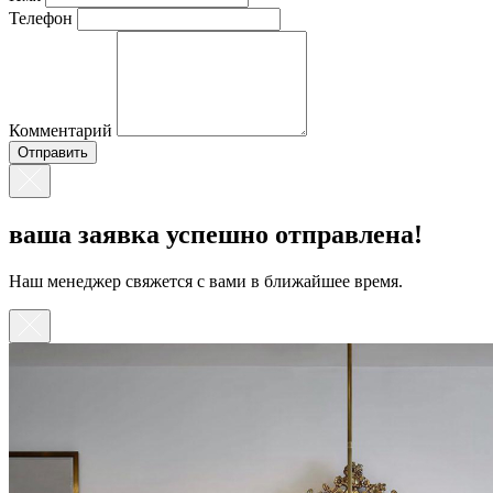
Телефон
Комментарий
ваша заявка успешно отправлена!
Наш менеджер свяжется с вами в ближайшее время.