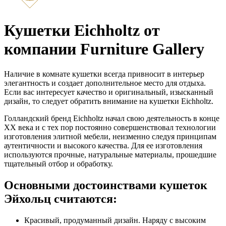
Кушетки Eichholtz от
компании Furniture Gallery
Наличие в комнате кушетки всегда привносит в интерьер
элегантность и создает дополнительное место для отдыха.
Если вас интересует качество и оригинальный, изысканный
дизайн, то следует обратить внимание на кушетки Eichholtz.
Голландский бренд Eichholtz начал свою деятельность в конце
ХХ века и с тех пор постоянно совершенствовал технологии
изготовления элитной мебели, неизменно следуя принципам
аутентичности и высокого качества. Для ее изготовления
используются прочные, натуральные материалы, прошедшие
тщательный отбор и обработку.
Основными достоинствами кушеток
Эйхольц считаются:
Красивый, продуманный дизайн. Наряду с высоким