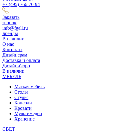
+7 (495) 766-76-94
Заказать
звонок
info@fgall.ru
Бренды
В наличии
О нас
Контакты
Дизайнерам
Доставка и оплата
Дизайн-бюро
В наличии
МЕБЕЛЬ
Мягкая мебель
Столы
Стулья
Консоли
Кровати
Мультимедиа
Хранение
СВЕТ