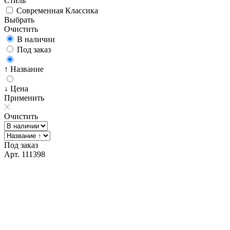
Стиль
Современная Классика
Выбрать
Очистить
В наличии
Под заказ
↑ Название
↓ Цена
Применить
Очистить
Под заказ
Арт. 111398