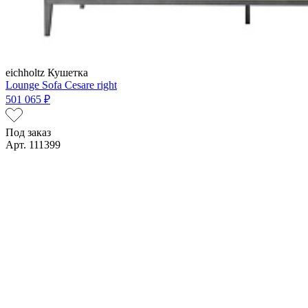
eichholtz
Кушетка
Lounge Sofa Cesare right
501 065 ₽
Под заказ
Арт. 111399