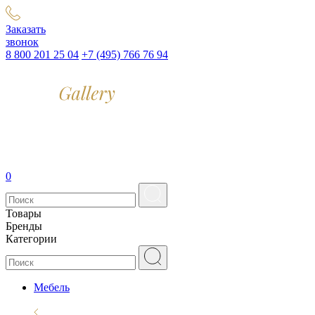
Заказать
звонок
8 800 201 25 04
+7 (495) 766 76 94
0
Товары
Бренды
Категории
Мебель