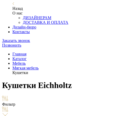
Назад
О нас
ДИЗАЙНЕРАМ
ДОСТАВКА И ОПЛАТА
Дизайн-бюро
Контакты
Заказать звонок
Позвонить
Главная
Каталог
Мебель
Мягкая мебель
Кушетки
Кушетки Eichholtz
Фильтр