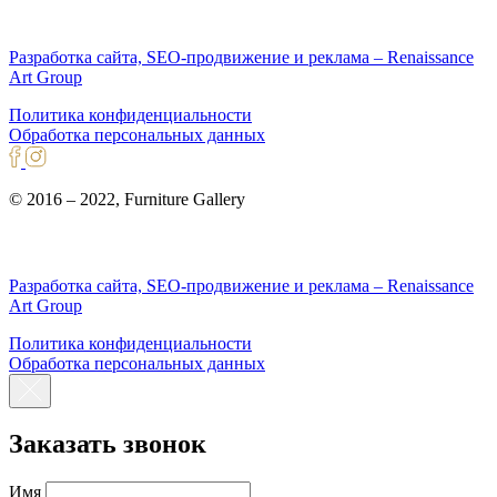
Разработка сайта, SEO-продвижение и реклама – Renaissance
Art Group
Политика конфиденциальности
Обработка персональных данных
© 2016 – 2022, Furniture Gallery
Разработка сайта, SEO-продвижение и реклама – Renaissance
Art Group
Политика конфиденциальности
Обработка персональных данных
Заказать звонок
Имя