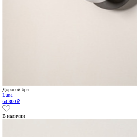
Дорогой бра
Luna
64 800 ₽
В наличии