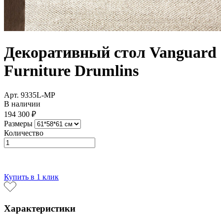
Декоративный стол Vanguard
Furniture Drumlins
Арт. 9335L-MP
В наличии
194 300 ₽
Размеры
Количество
В корзину
Купить в 1 клик
Характеристики