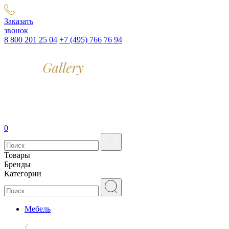
Заказать
звонок
8 800 201 25 04
+7 (495) 766 76 94
0
Товары
Бренды
Категории
Мебель