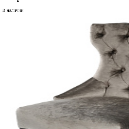
В наличии