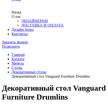
Назад
О нас
ДИЗАЙНЕРАМ
ДОСТАВКА И ОПЛАТА
Дизайн-бюро
Контакты
Заказать звонок
Позвонить
Главная
Каталог
Мебель
Столы
Декоративные столы
Декоративный стол Vanguard Furniture Drumlins
Декоративный стол Vanguard
Furniture Drumlins