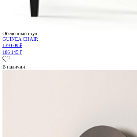
Обеденный стул
GUINEA CHAIR
139 609 ₽
186 145 ₽
В наличии