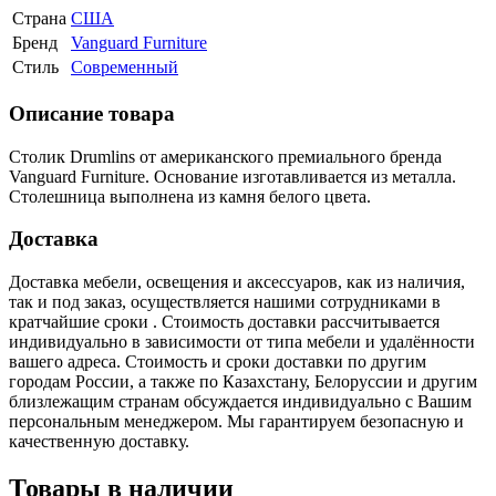
Страна
США
Бренд
Vanguard Furniture
Стиль
Современный
Описание товара
Столик Drumlins от американского премиального бренда
Vanguard Furniture. Основание изготавливается из металла.
Столешница выполнена из камня белого цвета.
Доставка
Доставка мебели, освещения и аксессуаров, как из наличия,
так и под заказ, осуществляется нашими сотрудниками в
кратчайшие сроки . Стоимость доставки рассчитывается
индивидуально в зависимости от типа мебели и удалённости
вашего адреса. Стоимость и сроки доставки по другим
городам России, а также по Казахстану, Белоруссии и другим
близлежащим странам обсуждается индивидуально с Вашим
персональным менеджером. Мы гарантируем безопасную и
качественную доставку.
Товары в наличии