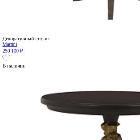
Декоративный столик
Martini
250 100 ₽
В наличии