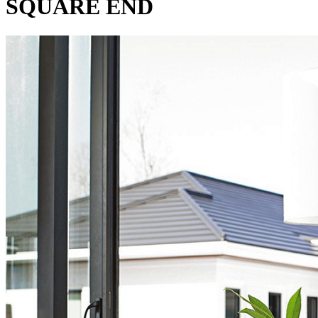
SQUARE END