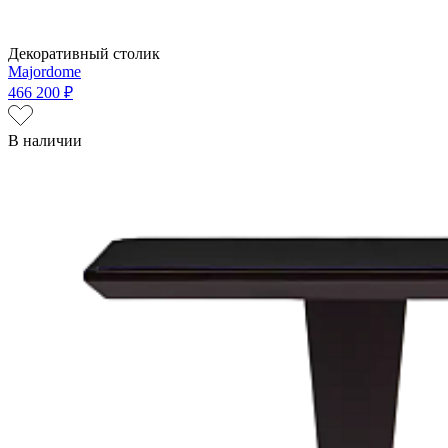
Декоративный столик
Majordome
466 200 ₽
В наличии