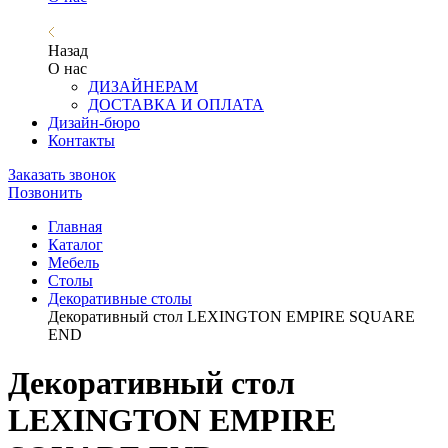
Назад
О нас
ДИЗАЙНЕРАМ
ДОСТАВКА И ОПЛАТА
Дизайн-бюро
Контакты
Заказать звонок
Позвонить
Главная
Каталог
Мебель
Столы
Декоративные столы
Декоративный стол LEXINGTON EMPIRE SQUARE
END
Декоративный стол
LEXINGTON EMPIRE