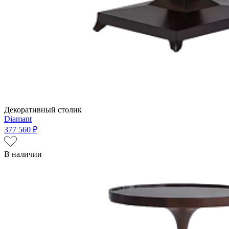
Декоративный столик
Diamant
377 560 ₽
В наличии