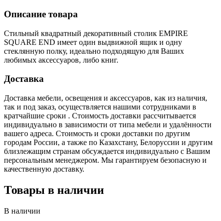
Описание товара
Стильный квадратный декоративный столик EMPIRE
SQUARE END имеет один выдвижной ящик и одну
стеклянную полку, идеально подходящую для Ваших
любимых аксессуаров, либо книг.
Доставка
Доставка мебели, освещения и аксессуаров, как из наличия,
так и под заказ, осуществляется нашими сотрудниками в
кратчайшие сроки . Стоимость доставки рассчитывается
индивидуально в зависимости от типа мебели и удалённости
вашего адреса. Стоимость и сроки доставки по другим
городам России, а также по Казахстану, Белоруссии и другим
близлежащим странам обсуждается индивидуально с Вашим
персональным менеджером. Мы гарантируем безопасную и
качественную доставку.
Товары в наличии
В наличии