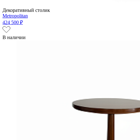
Декоративный столик
Metropolitan
424 500 ₽
В наличии