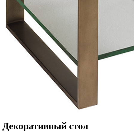
Декоративный стол