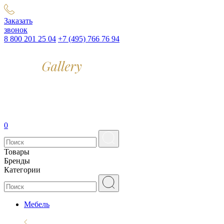
Заказать
звонок
8 800 201 25 04
+7 (495) 766 76 94
0
Товары
Бренды
Категории
Мебель