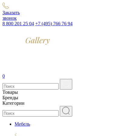
Заказать
звонок
8 800 201 25 04
+7 (495) 766 76 94
0
Товары
Бренды
Категории
Мебель