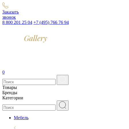
Заказать
звонок
8 800 201 25 04
+7 (495) 766 76 94
0
Товары
Бренды
Категории
Мебель