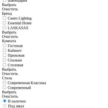
Швейцария
Выбрать
Очистить
Бренд
Castro Lighting
Essential Home
LASKASAS
Выбрать
Очистить
Комната
Гостиная
Кабинет
Прихожая
Спальня
Столовая
Выбрать
Очистить
Стиль
Современная Классика
Современный
Выбрать
Очистить
В наличии
Под заказ