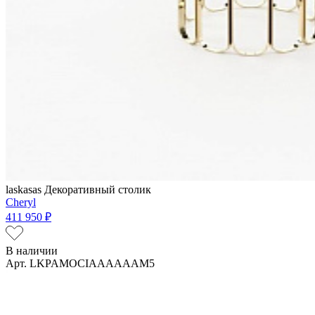
laskasas
Декоративный столик
Cheryl
411 950 ₽
В наличии
Арт. LKPAMOCIAAAAAAM5