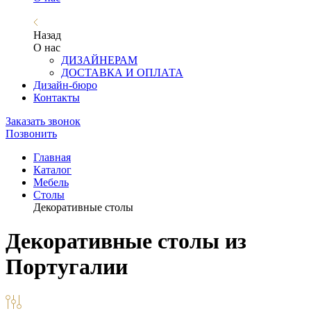
Назад
О нас
ДИЗАЙНЕРАМ
ДОСТАВКА И ОПЛАТА
Дизайн-бюро
Контакты
Заказать звонок
Позвонить
Главная
Каталог
Мебель
Столы
Декоративные столы
Декоративные столы из
Португалии