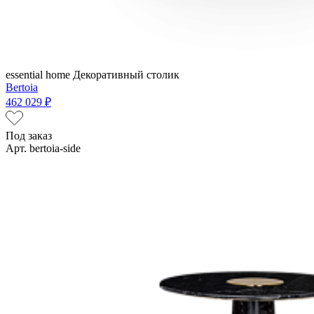
essential home
Декоративный столик
Bertoia
462 029 ₽
Под заказ
Арт. bertoia-side