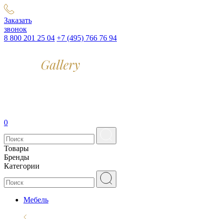
Заказать
звонок
8 800 201 25 04
+7 (495) 766 76 94
0
Товары
Бренды
Категории
Мебель