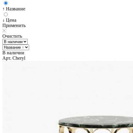
↑ Название
↓ Цена
Применить
Очистить
В наличии
Арт. Cheryl