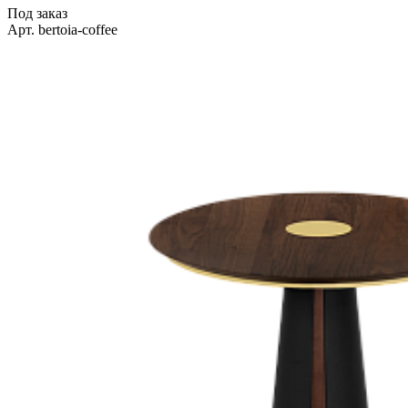
Под заказ
Арт. bertoia-coffee