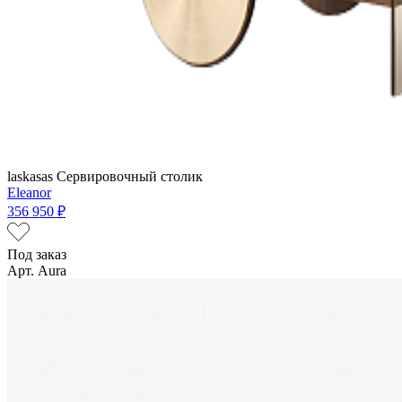
laskasas
Сервировочный столик
Eleanor
356 950 ₽
Под заказ
Арт. Aura