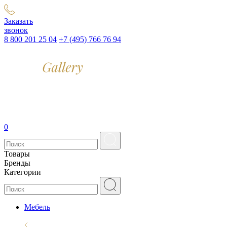
Заказать
звонок
8 800 201 25 04
+7 (495) 766 76 94
0
Товары
Бренды
Категории
Мебель