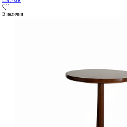
424 500 ₽
В наличии