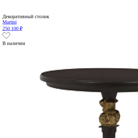
Декоративный столик
Martini
250 100 ₽
В наличии