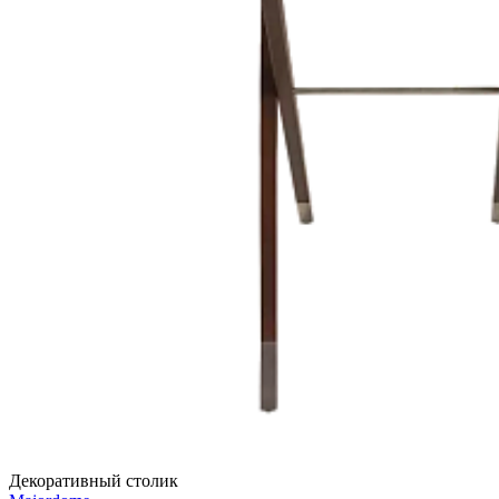
Декоративный столик