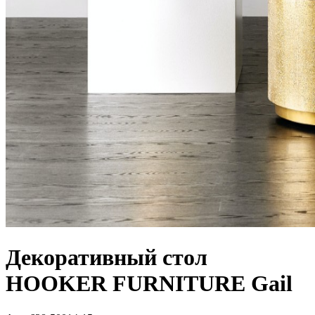
Декоративный стол
HOOKER FURNITURE Gail