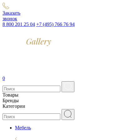
Заказать
звонок
8 800 201 25 04
+7 (495) 766 76 94
0
Товары
Бренды
Категории
Мебель