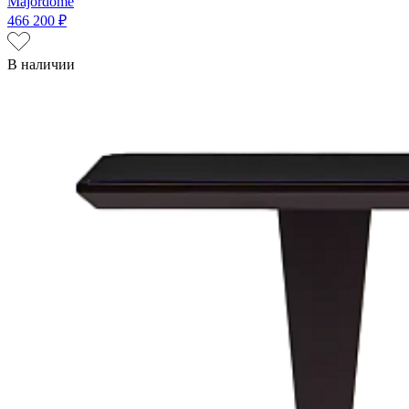
Majordome
466 200 ₽
В наличии