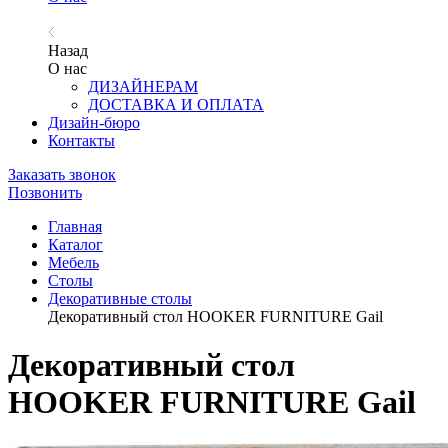
Назад
О нас
ДИЗАЙНЕРАМ
ДОСТАВКА И ОПЛАТА
Дизайн-бюро
Контакты
Заказать звонок
Позвонить
Главная
Каталог
Мебель
Столы
Декоративные столы
Декоративный стол HOOKER FURNITURE Gail
Декоративный стол
HOOKER FURNITURE Gail