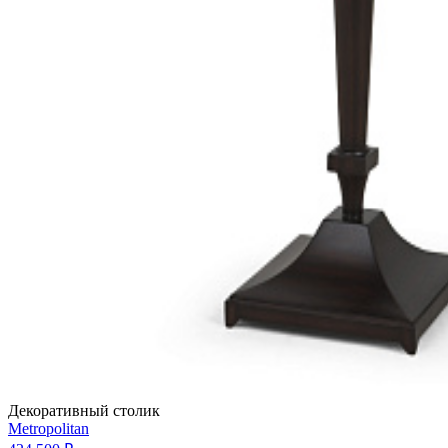
Декоративный столик
Metropolitan