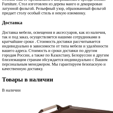
Furniture. Стол изготовлен из дерева манго и декорирован
латунной фольгой. Рельефный узор, образованный фольгой
придает столу особый стиль и некую изюминку.
Доставка
Доставка мебели, освещения и аксессуаров, как из наличия,
так и под заказ, осуществляется нашими сотрудниками в
кратчайшие сроки . Стоимость доставки рассчитывается
индивидуально в зависимости от типа мебели и удалённости
вашего адреса. Стоимость и сроки доставки по другим
городам России, а также по Казахстану, Белоруссии и другим
близлежащим странам обсуждается индивидуально с Вашим
персональным менеджером. Мы гарантируем безопасную и
качественную доставку.
Товары в наличии
В наличии