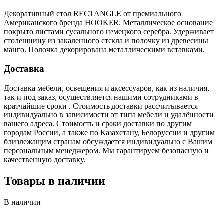
Декоративный стол RECTANGLE от премиального
Американского бренда HOOKER. Металлическое основание
покрыто листами сусального немецкого серебра. Удерживает
столешницу из закаленного стекла и полочку из древесины
манго. Полочка декорирована металлическими вставками.
Доставка
Доставка мебели, освещения и аксессуаров, как из наличия,
так и под заказ, осуществляется нашими сотрудниками в
кратчайшие сроки . Стоимость доставки рассчитывается
индивидуально в зависимости от типа мебели и удалённости
вашего адреса. Стоимость и сроки доставки по другим
городам России, а также по Казахстану, Белоруссии и другим
близлежащим странам обсуждается индивидуально с Вашим
персональным менеджером. Мы гарантируем безопасную и
качественную доставку.
Товары в наличии
В наличии