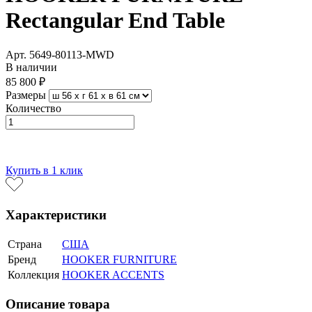
Rectangular End Table
Арт. 5649-80113-MWD
В наличии
85 800 ₽
Размеры
Количество
В корзину
Купить в 1 клик
Характеристики
Страна
США
Бренд
HOOKER FURNITURE
Коллекция
HOOKER ACCENTS
Описание товара