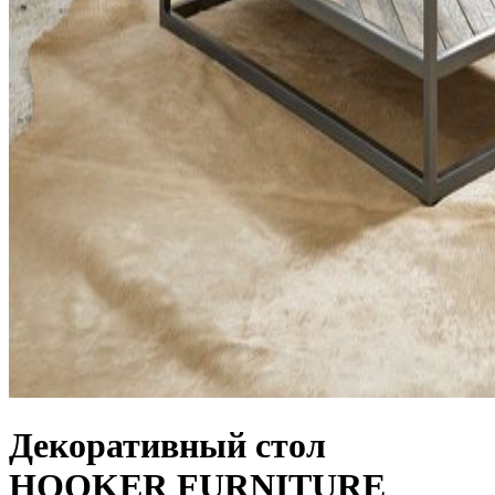
Декоративный стол
HOOKER FURNITURE