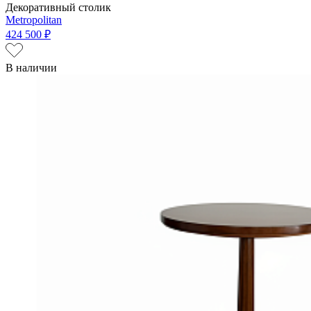
Декоративный столик
Metropolitan
424 500 ₽
В наличии