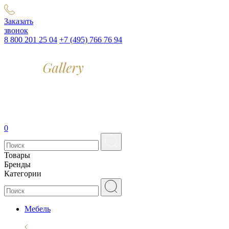
Заказать
звонок
8 800 201 25 04
+7 (495) 766 76 94
0
Товары
Бренды
Категории
Мебель