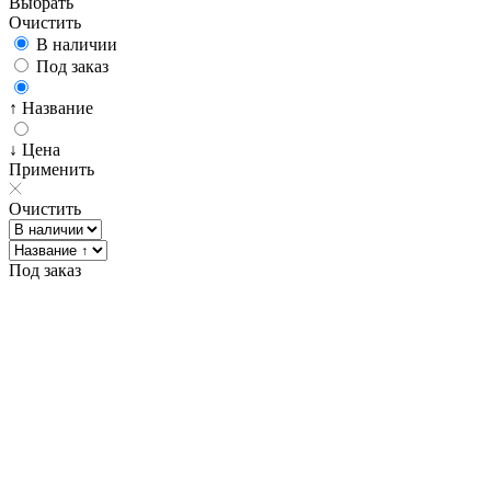
Выбрать
Очистить
В наличии
Под заказ
↑ Название
↓ Цена
Применить
Очистить
Под заказ