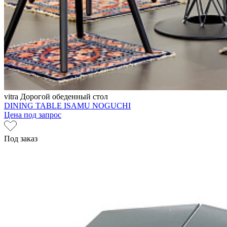
vitra
Дорогой обеденный стол
DINING TABLE ISAMU NOGUCHI
Цена под запрос
Под заказ