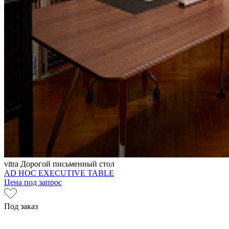
vitra
Дорогой письменный стол
AD HOC EXECUTIVE TABLE
Цена под запрос
Под заказ