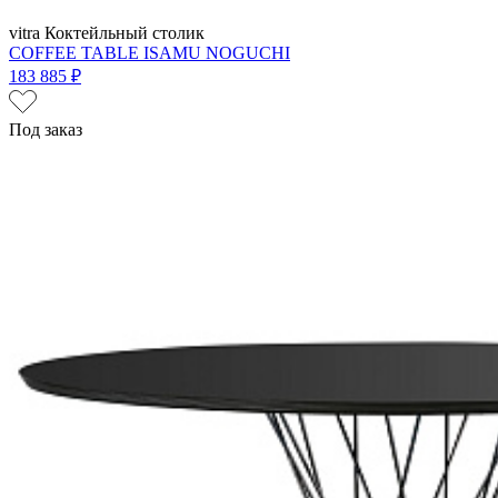
vitra
Коктейльный столик
COFFEE TABLE ISAMU NOGUCHI
183 885 ₽
Под заказ