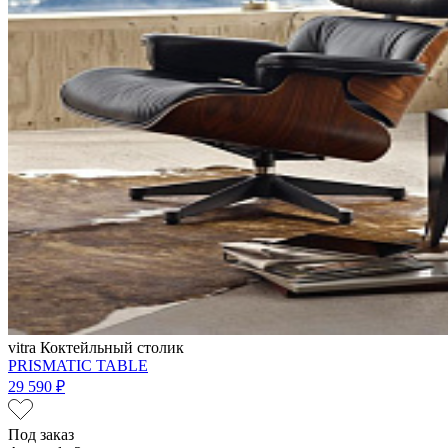
vitra
Коктейльный столик
PRISMATIC TABLE
29 590 ₽
Под заказ