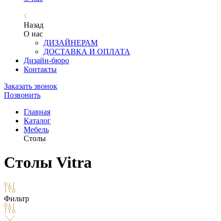
Назад
О нас
ДИЗАЙНЕРАМ
ДОСТАВКА И ОПЛАТА
Дизайн-бюро
Контакты
Заказать звонок
Позвонить
Главная
Каталог
Мебель
Столы
Столы Vitra
Фильтр