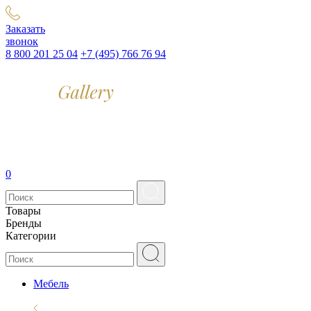
Заказать
звонок
8 800 201 25 04
+7 (495) 766 76 94
0
Товары
Бренды
Категории
Мебель