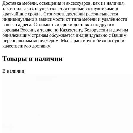
Доставка мебели, освещения и аксессуаров, как из наличия,
так и под заказ, осуществляется нашими сотрудниками в
кратчайшие сроки . Стоимость доставки рассчитывается
индивидуально в зависимости от типа мебели и удалённости
вашего адреса. Стоимость и сроки доставки по другим
городам России, а также по Казахстану, Белоруссии и другим
близлежащим странам обсуждается индивидуально с Вашим
персональным менеджером. Мы гарантируем безопасную и
качественную доставку.
Товары в наличии
В наличии