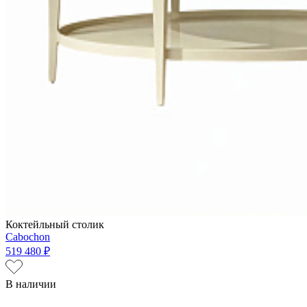
Коктейльный столик
Cabochon
519 480 ₽
В наличии