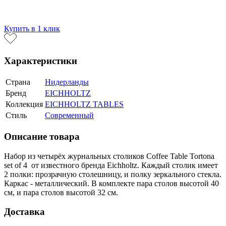
В корзину
Купить в 1 клик
Характеристики
Страна
Нидерланды
Бренд
EICHHOLTZ
Коллекция
EICHHOLTZ TABLES
Стиль
Современный
Описание товара
Набор из четырёх журнальных столиков Coffee Table Tortona
set of 4 от известного бренда Eichholtz. Каждый столик имеет
2 полки: прозрачную столешницу, и полку зеркального стекла.
Каркас - металлический. В комплекте пара столов высотой 40
см, и пара столов высотой 32 см.
Доставка