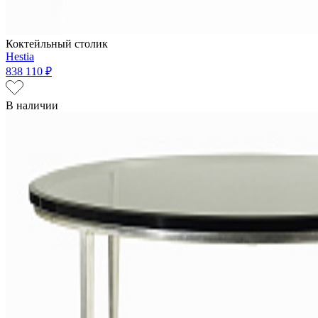
Коктейльный столик
Hestia
838 110 ₽
В наличии