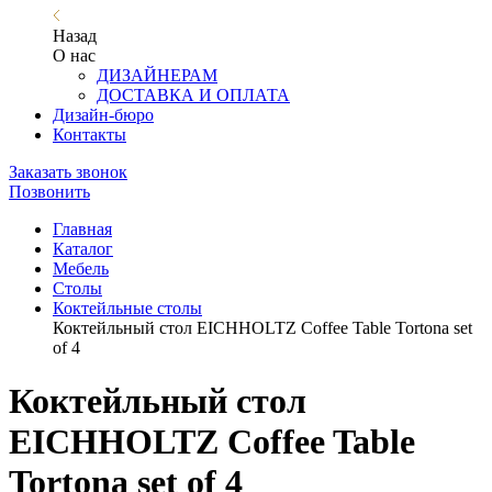
Назад
О нас
ДИЗАЙНЕРАМ
ДОСТАВКА И ОПЛАТА
Дизайн-бюро
Контакты
Заказать звонок
Позвонить
Главная
Каталог
Мебель
Столы
Коктейльные столы
Коктейльный стол EICHHOLTZ Coffee Table Tortona set
of 4
Коктейльный стол
EICHHOLTZ Coffee Table
Tortona set of 4