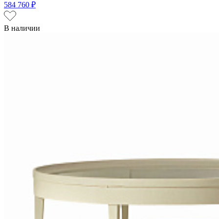
584 760 ₽
В наличии