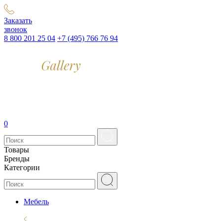
Заказать
звонок
8 800 201 25 04
+7 (495) 766 76 94
0
Товары
Бренды
Категории
Мебель