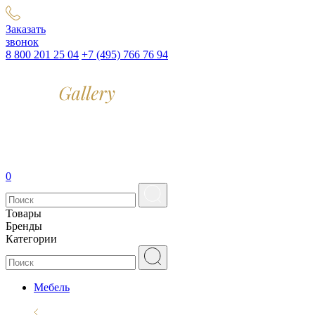
Заказать
звонок
8 800 201 25 04
+7 (495) 766 76 94
0
Товары
Бренды
Категории
Мебель