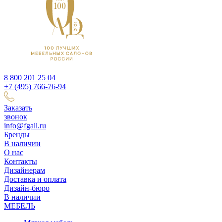
8 800 201 25 04
+7 (495) 766-76-94
Заказать
звонок
info@fgall.ru
Бренды
В наличии
О нас
Контакты
Дизайнерам
Доставка и оплата
Дизайн-бюро
В наличии
МЕБЕЛЬ