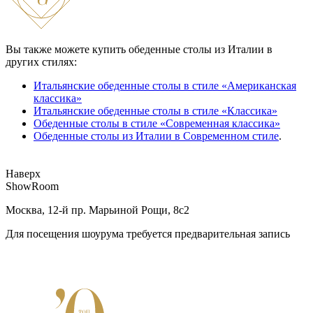
Вы также можете купить обеденные столы из Италии в
других стилях:
Итальянские обеденные столы в стиле «Американская
классика»
Итальянские обеденные столы в стиле «Классика»
Обеденные столы в стиле «Современная классика»
Обеденные столы из Италии в Современном стиле
.
Наверх
ShowRoom
Москва, 12-й пр. Марьиной Рощи, 8с2
Для посещения шоурума требуется предварительная запись