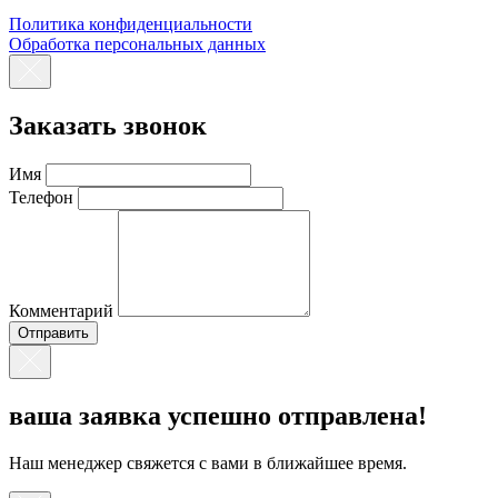
Политика конфиденциальности
Обработка персональных данных
Заказать звонок
Имя
Телефон
Комментарий
ваша заявка успешно отправлена!
Наш менеджер свяжется с вами в ближайшее время.