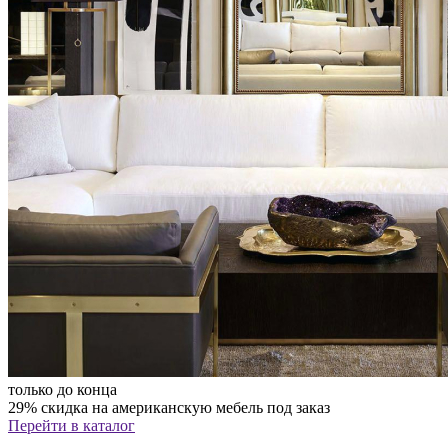
только до конца
29% скидка на американскую мебель под заказ
Перейти в каталог