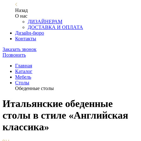
Назад
О нас
ДИЗАЙНЕРАМ
ДОСТАВКА И ОПЛАТА
Дизайн-бюро
Контакты
Заказать звонок
Позвонить
Главная
Каталог
Мебель
Столы
Обеденные столы
Итальянские обеденные
столы в стиле «Английская
классика»