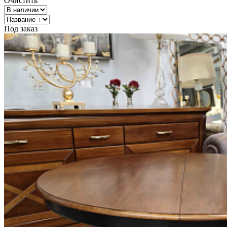
Очистить
Под заказ