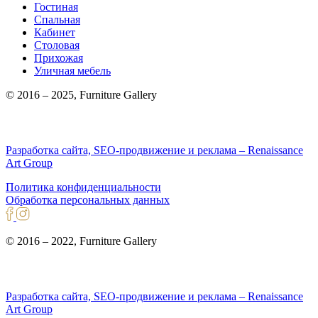
Гостиная
Спальная
Кабинет
Столовая
Прихожая
Уличная мебель
© 2016 – 2025, Furniture Gallery
Разработка сайта, SEO-продвижение и реклама – Renaissance
Art Group
Политика конфиденциальности
Обработка персональных данных
© 2016 – 2022, Furniture Gallery
Разработка сайта, SEO-продвижение и реклама – Renaissance
Art Group