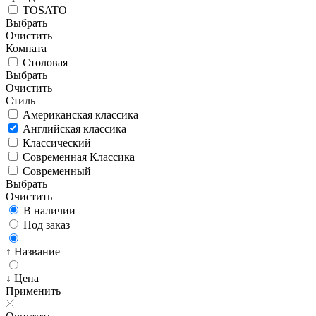
TOSATO
Выбрать
Очистить
Комната
Столовая
Выбрать
Очистить
Стиль
Американская классика
Английская классика
Классический
Современная Классика
Современный
Выбрать
Очистить
В наличии
Под заказ
↑ Название
↓ Цена
Применить