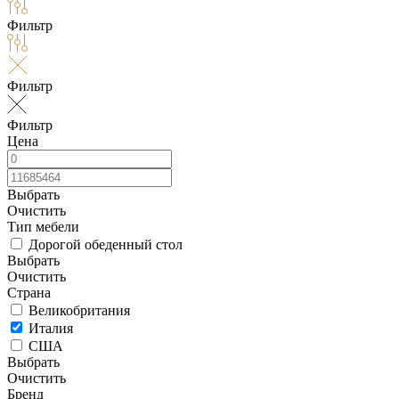
Фильтр
Фильтр
Фильтр
Цена
Выбрать
Очистить
Тип мебели
Дорогой обеденный стол
Выбрать
Очистить
Страна
Великобритания
Италия
США
Выбрать
Очистить
Бренд