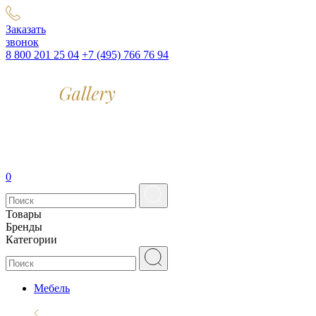
Заказать
звонок
8 800 201 25 04
+7 (495) 766 76 94
0
Товары
Бренды
Категории
Мебель