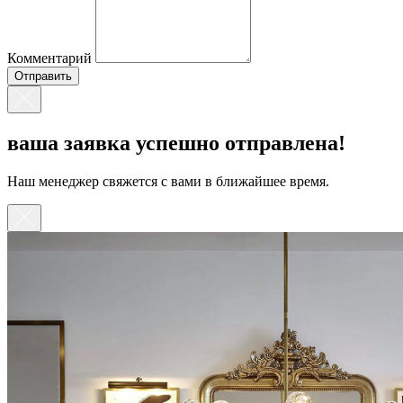
Комментарий
ваша заявка успешно отправлена!
Наш менеджер свяжется с вами в ближайшее время.