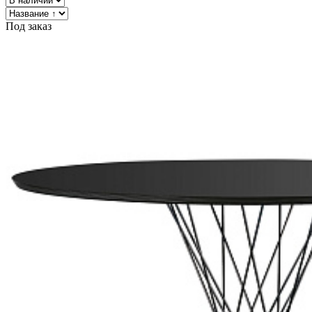
Под заказ