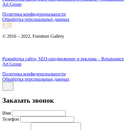
Art Group
Политика конфиденциальности
Обработка персональных данных
© 2016 – 2022, Furniture Gallery
Разработка сайта, SEO-продвижение и реклама – Renaissance
Art Group
Политика конфиденциальности
Обработка персональных данных
Заказать звонок
Имя
Телефон