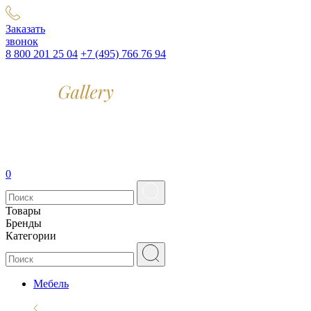
Заказать
звонок
8 800 201 25 04
+7 (495) 766 76 94
0
Товары
Бренды
Категории
Мебель