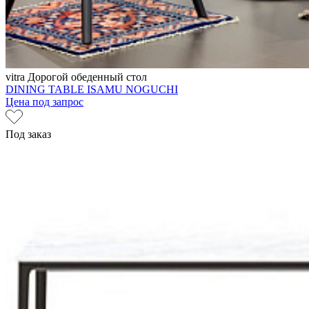
vitra
Дорогой обеденный стол
DINING TABLE ISAMU NOGUCHI
Цена под запрос
Под заказ