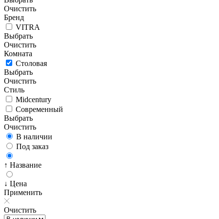
Очистить
Бренд
VITRA
Выбрать
Очистить
Комната
Столовая
Выбрать
Очистить
Стиль
Midcentury
Современный
Выбрать
Очистить
В наличии
Под заказ
↑ Название
↓ Цена
Применить
Очистить