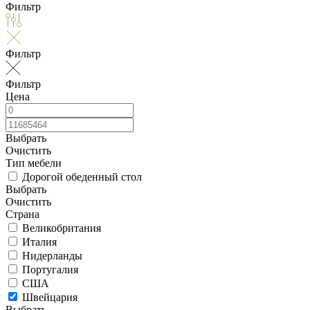
Фильтр
Фильтр
Фильтр
Цена
Выбрать
Очистить
Тип мебели
Дорогой обеденный стол
Выбрать
Очистить
Страна
Великобритания
Италия
Нидерланды
Португалия
США
Швейцария
Выбрать