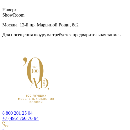
Наверх
ShowRoom
Москва, 12-й пр. Марьиной Рощи, 8с2
Для посещения шоурума требуется предварительная запись
8 800 201 25 04
+7 (495) 766-76-94