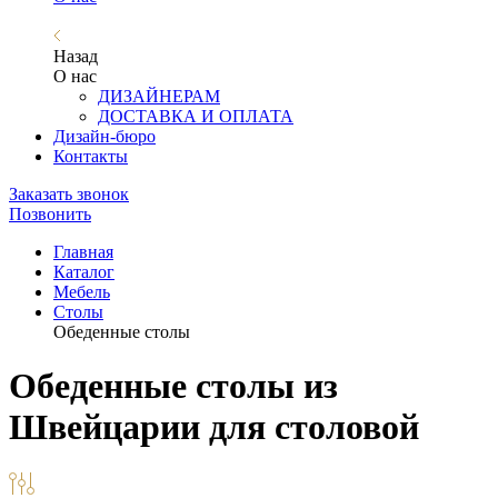
Назад
О нас
ДИЗАЙНЕРАМ
ДОСТАВКА И ОПЛАТА
Дизайн-бюро
Контакты
Заказать звонок
Позвонить
Главная
Каталог
Мебель
Столы
Обеденные столы
Обеденные столы из
Швейцарии для столовой