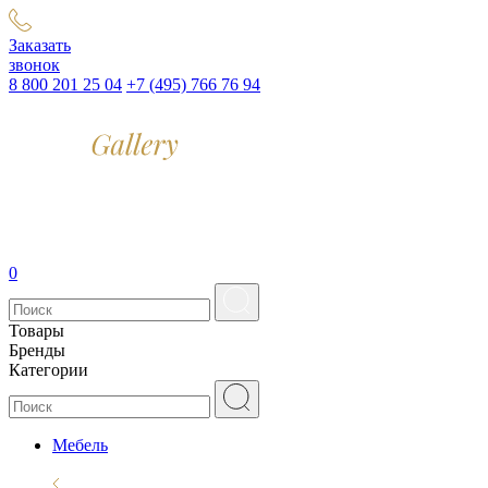
Заказать
звонок
8 800 201 25 04
+7 (495) 766 76 94
0
Товары
Бренды
Категории
Мебель