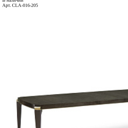
В наличии
Арт. CLA-016-205