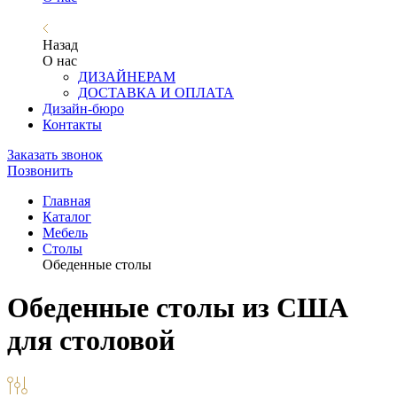
Назад
О нас
ДИЗАЙНЕРАМ
ДОСТАВКА И ОПЛАТА
Дизайн-бюро
Контакты
Заказать звонок
Позвонить
Главная
Каталог
Мебель
Столы
Обеденные столы
Обеденные столы из США
для столовой