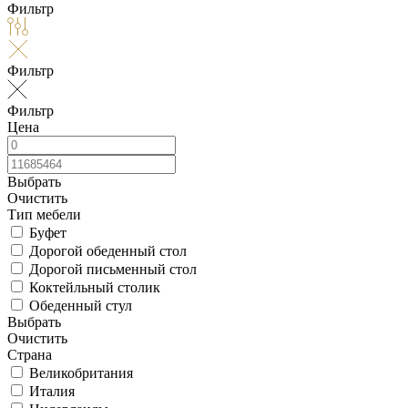
Фильтр
Фильтр
Фильтр
Цена
Выбрать
Очистить
Тип мебели
Буфет
Дорогой обеденный стол
Дорогой письменный стол
Коктейльный столик
Обеденный стул
Выбрать
Очистить
Страна
Великобритания
Италия