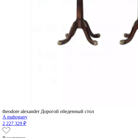
theodore alexander
Дорогой обеденный стол
A mahogany
2 227 329 ₽