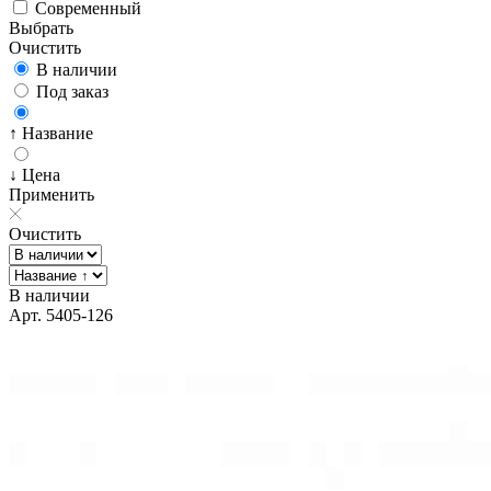
Современный
Выбрать
Очистить
В наличии
Под заказ
↑ Название
↓ Цена
Применить
Очистить
В наличии
Арт. 5405-126