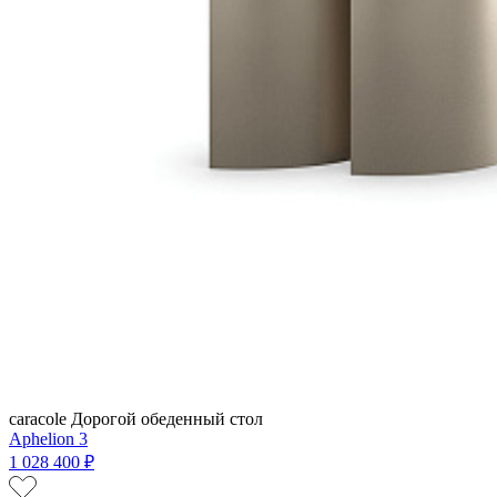
caracole
Дорогой обеденный стол
Aphelion 3
1 028 400 ₽