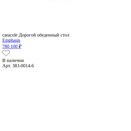
caracole
Дорогой обеденный стол
Emphasis
780 100 ₽
В наличии
Арт. 383-0014-6