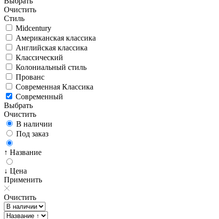
Выбрать
Очистить
Стиль
Midcentury
Американская классика
Английская классика
Классический
Колониальный стиль
Прованс
Современная Классика
Современный
Выбрать
Очистить
В наличии
Под заказ
↑ Название
↓ Цена
Применить
Очистить