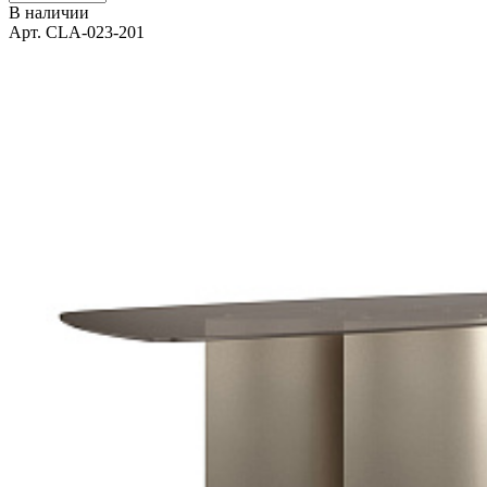
В наличии
Арт. CLA-023-201