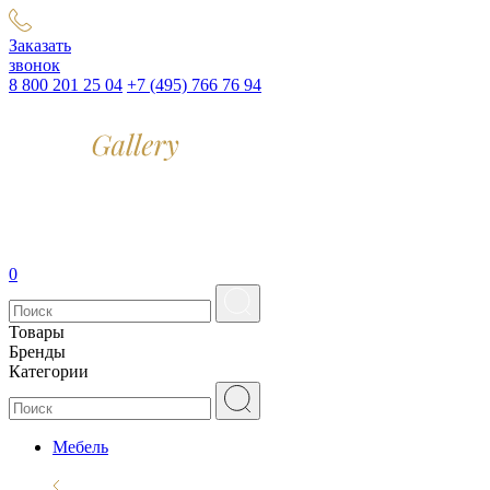
Заказать
звонок
8 800 201 25 04
+7 (495) 766 76 94
0
Товары
Бренды
Категории
Мебель