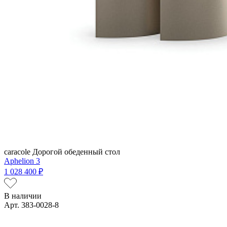
caracole
Дорогой обеденный стол
Aphelion 3
1 028 400 ₽
В наличии
Арт. 383-0028-8