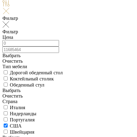
Фильтр
Фильтр
Цена
Выбрать
Очистить
Тип мебели
Дорогой обеденный стол
Коктейльный столик
Обеденный стул
Выбрать
Очистить
Страна
Италия
Нидерланды
Португалия
США
Швейцария