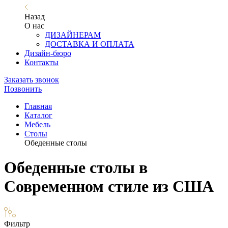
Назад
О нас
ДИЗАЙНЕРАМ
ДОСТАВКА И ОПЛАТА
Дизайн-бюро
Контакты
Заказать звонок
Позвонить
Главная
Каталог
Мебель
Столы
Обеденные столы
Обеденные столы в
Современном стиле из США
Фильтр