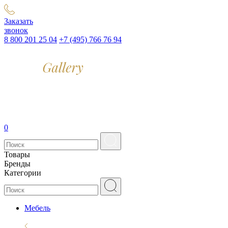
Заказать
звонок
8 800 201 25 04
+7 (495) 766 76 94
0
Товары
Бренды
Категории
Мебель