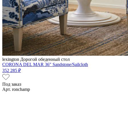
lexington
Дорогой обеденный стол
CORONA DEL MAR 36" Sandstone/Sailcloth
352 285 ₽
Под заказ
Арт. ronchamp