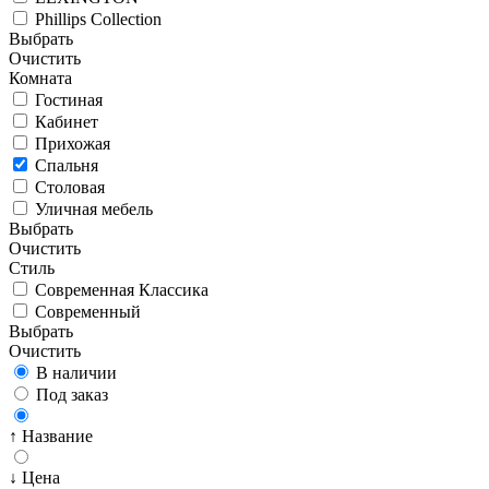
Phillips Collection
Выбрать
Очистить
Комната
Гостиная
Кабинет
Прихожая
Спальня
Столовая
Уличная мебель
Выбрать
Очистить
Стиль
Современная Классика
Современный
Выбрать
Очистить
В наличии
Под заказ
↑ Название
↓ Цена