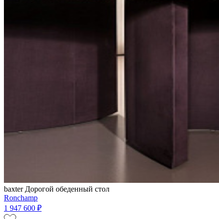
baxter
Дорогой обеденный стол
Ronchamp
1 947 600 ₽