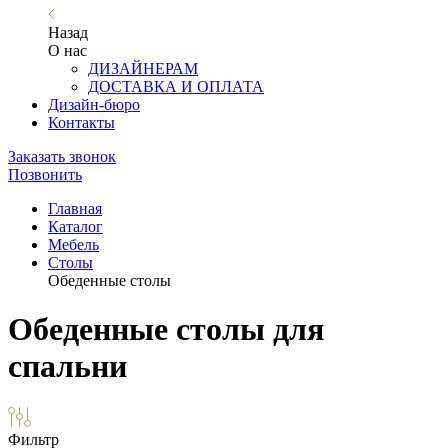
Назад
О нас
ДИЗАЙНЕРАМ
ДОСТАВКА И ОПЛАТА
Дизайн-бюро
Контакты
Заказать звонок
Позвонить
Главная
Каталог
Мебель
Столы
Обеденные столы
Обеденные столы для
спальни
Фильтр