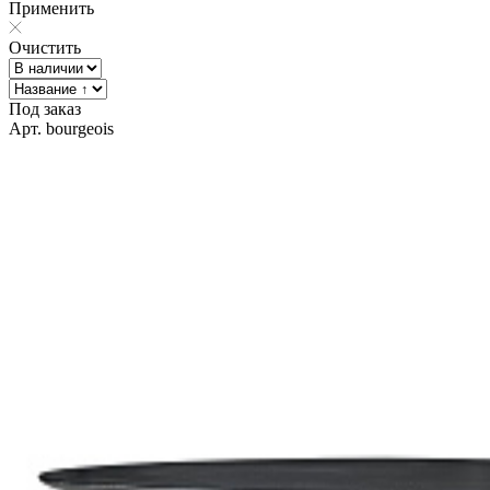
Применить
Очистить
Под заказ
Арт. bourgeois