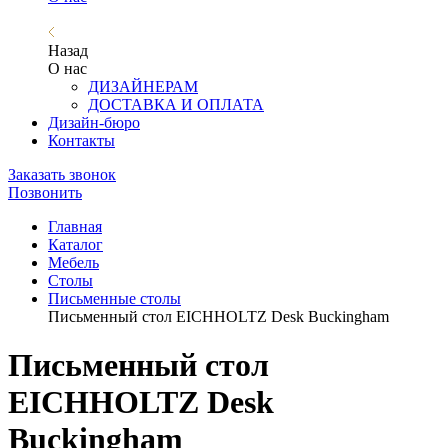
Назад
О нас
ДИЗАЙНЕРАМ
ДОСТАВКА И ОПЛАТА
Дизайн-бюро
Контакты
Заказать звонок
Позвонить
Главная
Каталог
Мебель
Столы
Письменные столы
Письменный стол EICHHOLTZ Desk Buckingham
Письменный стол
EICHHOLTZ Desk
Buckingham