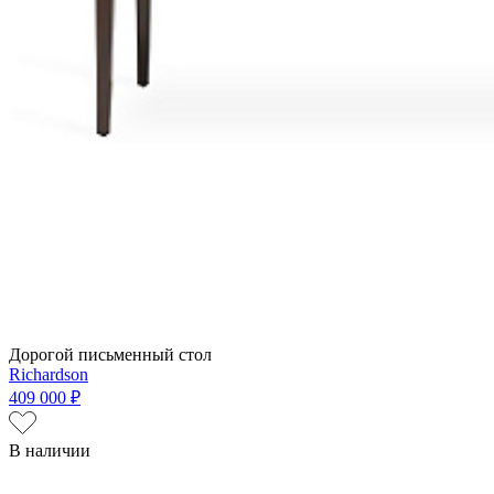
Дорогой письменный стол
Richardson
409 000 ₽
В наличии