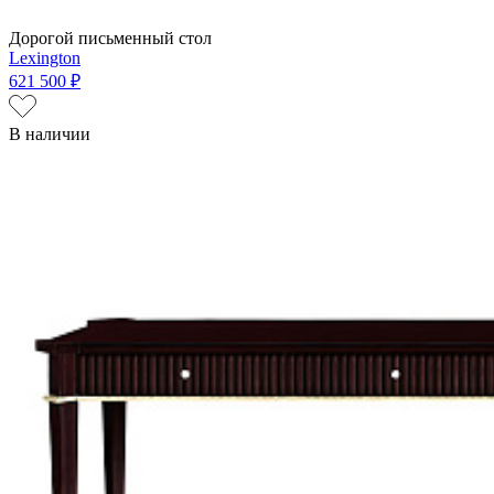
Дорогой письменный стол
Lexington
621 500 ₽
В наличии