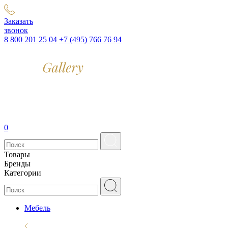
Заказать
звонок
8 800 201 25 04
+7 (495) 766 76 94
0
Товары
Бренды
Категории
Мебель