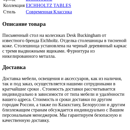
Коллекция
EICHHOLTZ TABLES
Стиль
Современная Классика
Описание товара
Письменный стол на колесиках Desk Buckingham от
известного бренда Eichholtz. Отделка столешницы в тисненой
коже. Столешница установлена на черный деревянный каркас
с тремя выдвижными ящиками. Фурнитура из
никелированного металла.
Доставка
Доставка мебели, освещения и аксессуаров, как из наличия,
так и под заказ, осуществляется нашими сотрудниками в
кратчайшие сроки . Стоимость доставки рассчитывается
индивидуально в зависимости от типа мебели и удалённости
вашего адреса. Стоимость и сроки доставки по другим
городам России, а также по Казахстану, Белоруссии и другим
близлежащим странам обсуждается индивидуально с Вашим
персональным менеджером. Мы гарантируем безопасную и
качественную доставку.