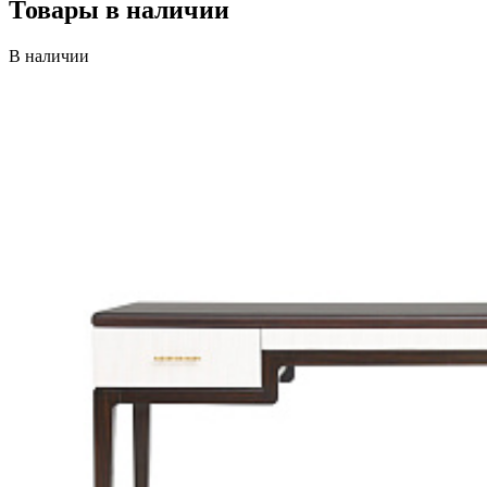
Товары в наличии
В наличии