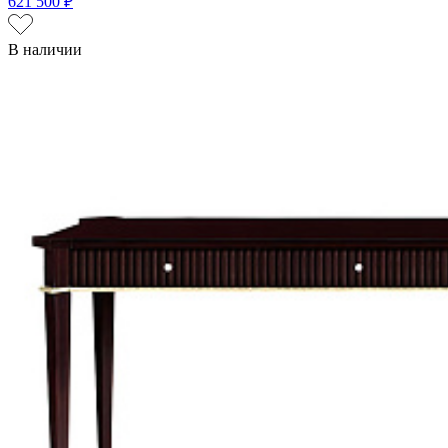
621 500 ₽
В наличии