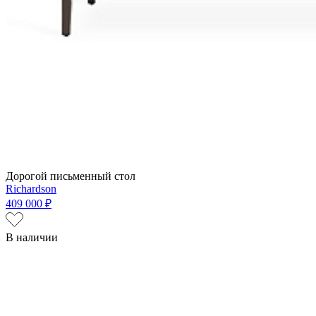
Дорогой письменный стол
Richardson
409 000 ₽
В наличии