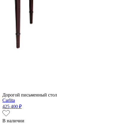
Дорогой письменный стол
Carlita
425 400 ₽
В наличии