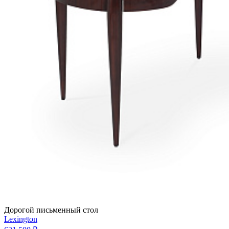
Дорогой письменный стол
Lexington