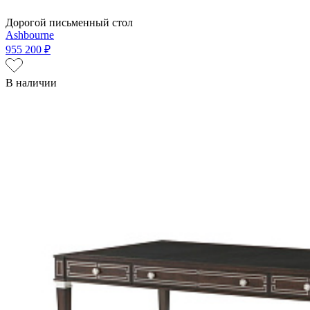
Дорогой письменный стол
Ashbourne
955 200 ₽
В наличии