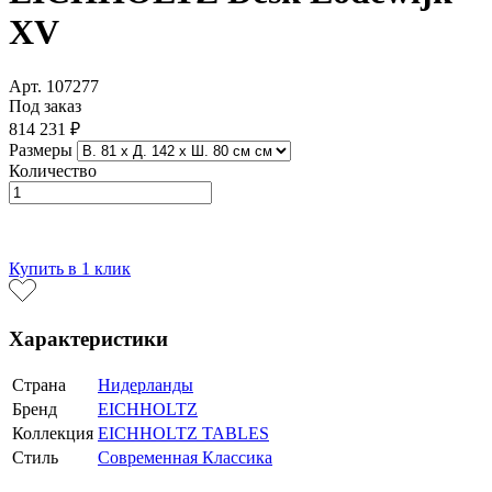
XV
Арт. 107277
Под заказ
814 231 ₽
Размеры
Количество
В корзину
Купить в 1 клик
Характеристики
Страна
Нидерланды
Бренд
EICHHOLTZ
Коллекция
EICHHOLTZ TABLES
Стиль
Современная Классика