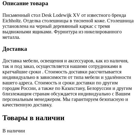
Описание товара
Письменный стол Desk Lodewijk XV от известного бренда
Eichholtz. Отделка столешницы в тисненой коже. Столешница
установлена на черный деревянный каркас с тремя
выдвижными ящиками. Фурнитура из никелированного
металла.
Доставка
Доставка мебели, освещения и аксессуаров, как из наличия,
так и под заказ, осуществляется нашими сотрудниками в
кратчайшие сроки . Стоимость доставки рассчитывается
индивидуально в зависимости от типа мебели и удалённости
вашего адреса. Стоимость и сроки доставки по другим
городам России, а также по Казахстану, Белоруссии и другим
близлежащим странам обсуждается индивидуально с Вашим
персональным менеджером. Мы гарантируем безопасную и
качественную доставку.
Товары в наличии
В наличии