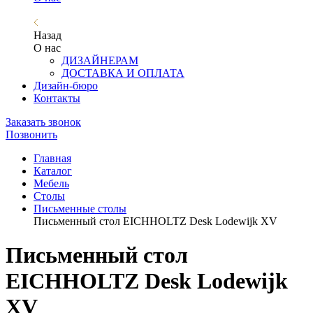
Назад
О нас
ДИЗАЙНЕРАМ
ДОСТАВКА И ОПЛАТА
Дизайн-бюро
Контакты
Заказать звонок
Позвонить
Главная
Каталог
Мебель
Столы
Письменные столы
Письменный стол EICHHOLTZ Desk Lodewijk XV
Письменный стол
EICHHOLTZ Desk Lodewijk
XV