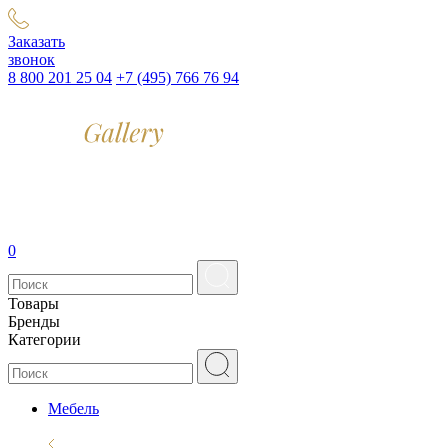
Заказать
звонок
8 800 201 25 04
+7 (495) 766 76 94
0
Товары
Бренды
Категории
Мебель