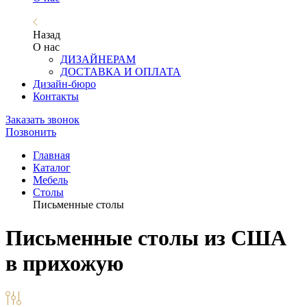
Назад
О нас
ДИЗАЙНЕРАМ
ДОСТАВКА И ОПЛАТА
Дизайн-бюро
Контакты
Заказать звонок
Позвонить
Главная
Каталог
Мебель
Столы
Письменные столы
Письменные столы из США
в прихожую