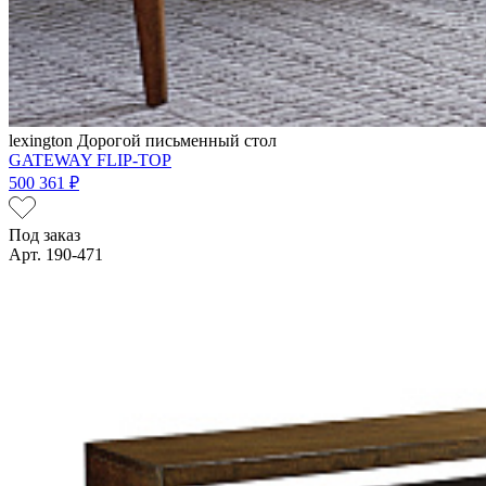
lexington
Дорогой письменный стол
GATEWAY FLIP-TOP
500 361 ₽
Под заказ
Арт. 190-471