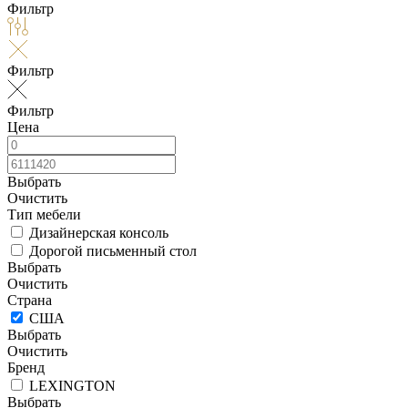
Фильтр
Фильтр
Фильтр
Цена
Выбрать
Очистить
Тип мебели
Дизайнерская консоль
Дорогой письменный стол
Выбрать
Очистить
Страна
США
Выбрать
Очистить
Бренд
LEXINGTON
Выбрать