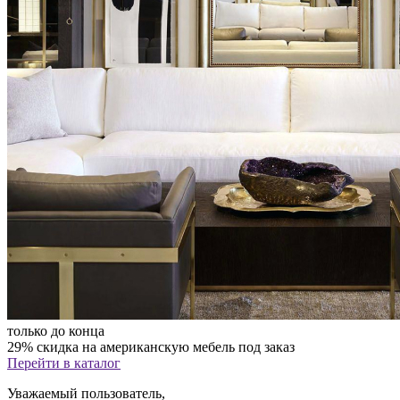
только до конца
29% скидка на американскую мебель под заказ
Перейти в каталог
Уважаемый пользователь,