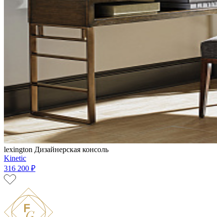
lexington
Дизайнерская консоль
Kinetic
316 200 ₽