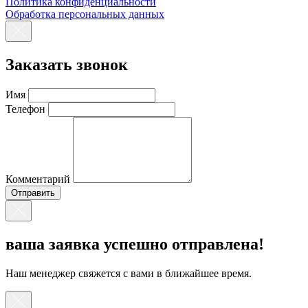
Политика конфиденциальности
Обработка персональных данных
Заказать звонок
Имя
Телефон
Комментарий
ваша заявка успешно отправлена!
Наш менеджер свяжется с вами в ближайшее время.