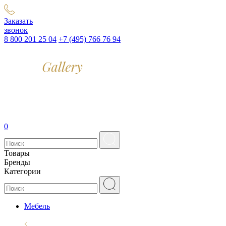
Заказать
звонок
8 800 201 25 04
+7 (495) 766 76 94
0
Товары
Бренды
Категории
Мебель