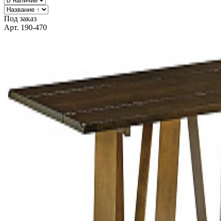
Под заказ
Арт. 190-470