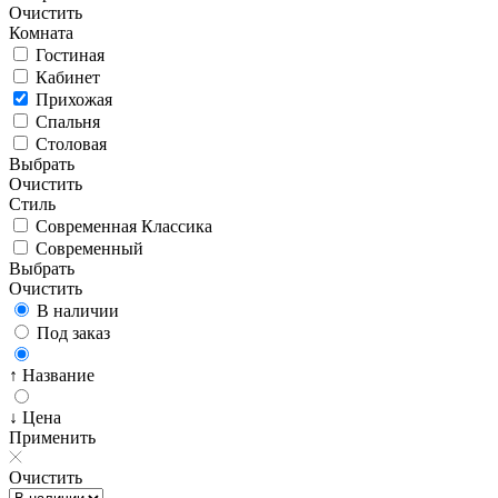
Очистить
Комната
Гостиная
Кабинет
Прихожая
Спальня
Столовая
Выбрать
Очистить
Стиль
Современная Классика
Современный
Выбрать
Очистить
В наличии
Под заказ
↑ Название
↓ Цена
Применить
Очистить