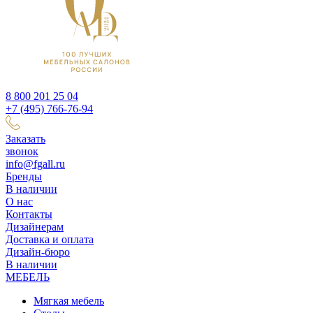
8 800 201 25 04
+7 (495) 766-76-94
Заказать
звонок
info@fgall.ru
Бренды
В наличии
О нас
Контакты
Дизайнерам
Доставка и оплата
Дизайн-бюро
В наличии
МЕБЕЛЬ
Мягкая мебель