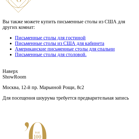
Вы также можете купить письменные столы из США для
других комнат:
Письменные столы для гостиной
Письменные столы из США для кабинета
Американские письменные столы для спальни
Письменные столы для столовой.
Наверх
ShowRoom
Москва, 12-й пр. Марьиной Рощи, 8с2
Для посещения шоурума требуется предварительная запись