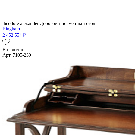
theodore alexander
Дорогой письменный стол
Bingham
2 452 554 ₽
В наличии
Арт. 7105-239