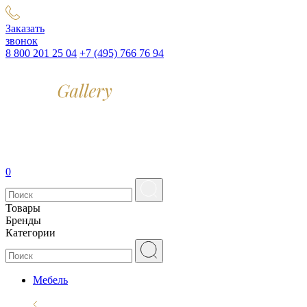
Заказать
звонок
8 800 201 25 04
+7 (495) 766 76 94
0
Товары
Бренды
Категории
Мебель