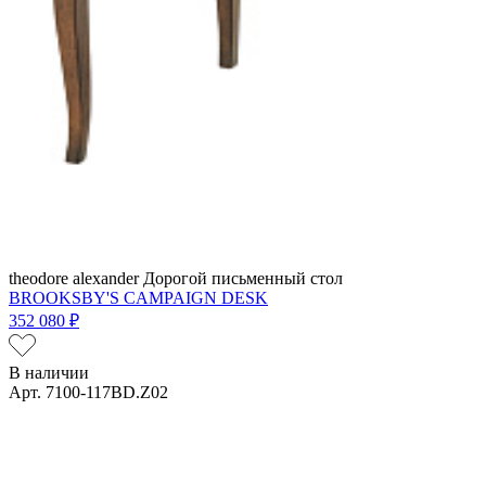
theodore alexander
Дорогой письменный стол
BROOKSBY'S CAMPAIGN DESK
352 080 ₽
В наличии
Арт. 7100-117BD.Z02