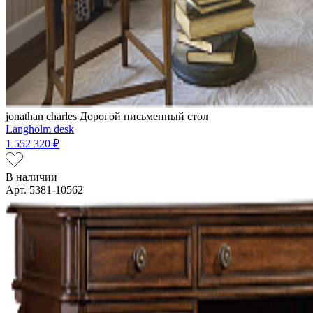
jonathan charles
Дорогой письменный стол
Langholm desk
1 552 320 ₽
В наличии
Арт. 5381-10562