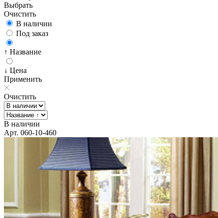
Выбрать
Очистить
В наличии
Под заказ
↑ Название
↓ Цена
Применить
Очистить
В наличии
Арт. 060-10-460