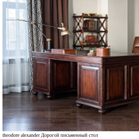
theodore alexander
Дорогой письменный стол