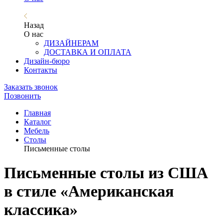
Назад
О нас
ДИЗАЙНЕРАМ
ДОСТАВКА И ОПЛАТА
Дизайн-бюро
Контакты
Заказать звонок
Позвонить
Главная
Каталог
Мебель
Столы
Письменные столы
Письменные столы из США
в стиле «Американская
классика»