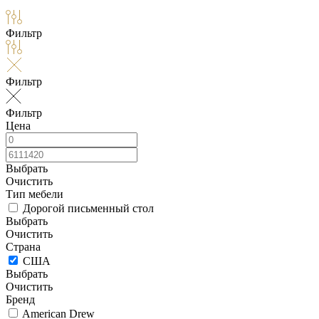
Фильтр
Фильтр
Фильтр
Цена
Выбрать
Очистить
Тип мебели
Дорогой письменный стол
Выбрать
Очистить
Страна
США
Выбрать
Очистить
Бренд
American Drew