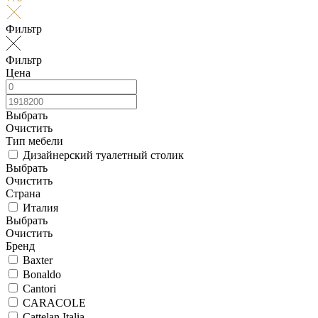
Фильтр
Фильтр
Цена
Выбрать
Очистить
Тип мебели
Дизайнерский туалетный столик
Выбрать
Очистить
Страна
Италия
Выбрать
Очистить
Бренд
Baxter
Bonaldo
Cantori
CARACOLE
Cattelan Italia