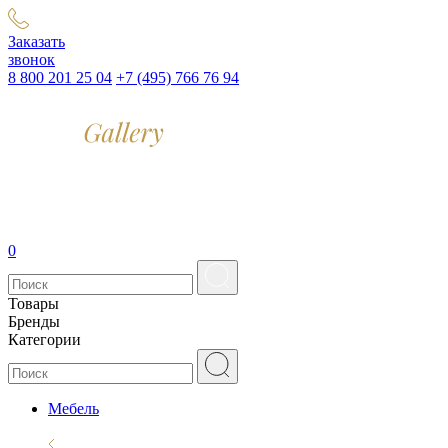
Заказать
звонок
8 800 201 25 04
+7 (495) 766 76 94
0
Товары
Бренды
Категории
Мебель