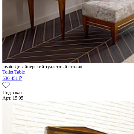
tosato
Дизайнерский туалетный столик
Toilet Table
536 451 ₽
Под заказ
Арт. 15.05