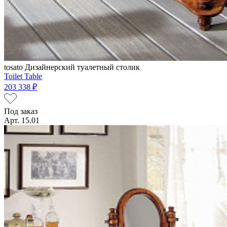
tosato
Дизайнерский туалетный столик
Toilet Table
203 338 ₽
Под заказ
Арт. 15.01