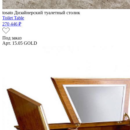
tosato
Дизайнерский туалетный столик
Toilet Table
270 446 ₽
Под заказ
Арт. 15.05 GOLD