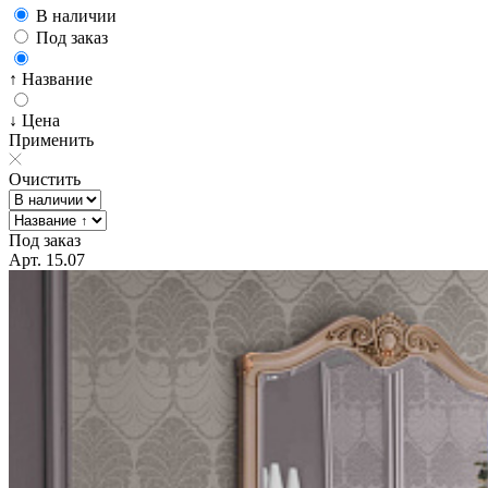
В наличии
Под заказ
↑ Название
↓ Цена
Применить
Очистить
Под заказ
Арт. 15.07