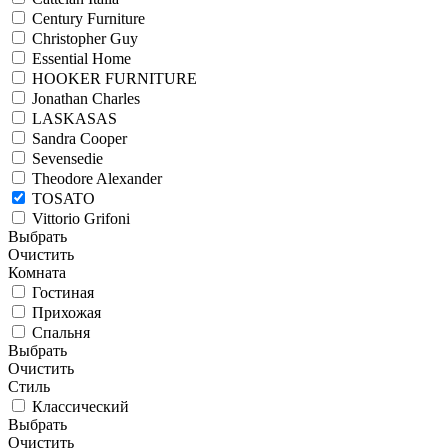
Century Furniture
Christopher Guy
Essential Home
HOOKER FURNITURE
Jonathan Charles
LASKASAS
Sandra Cooper
Sevensedie
Theodore Alexander
TOSATO
Vittorio Grifoni
Выбрать
Очистить
Комната
Гостиная
Прихожая
Спальня
Выбрать
Очистить
Стиль
Классический
Выбрать
Очистить