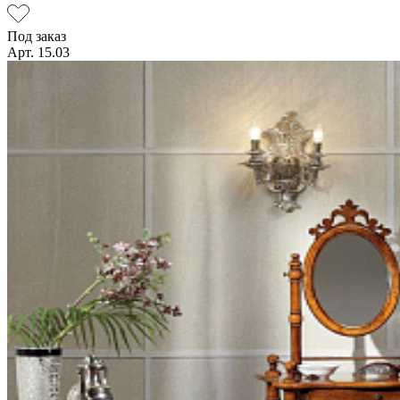
Под заказ
Арт. 15.03