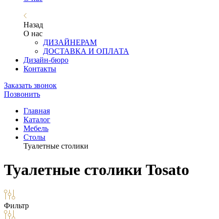
Назад
О нас
ДИЗАЙНЕРАМ
ДОСТАВКА И ОПЛАТА
Дизайн-бюро
Контакты
Заказать звонок
Позвонить
Главная
Каталог
Мебель
Столы
Туалетные столики
Туалетные столики Tosato
Фильтр