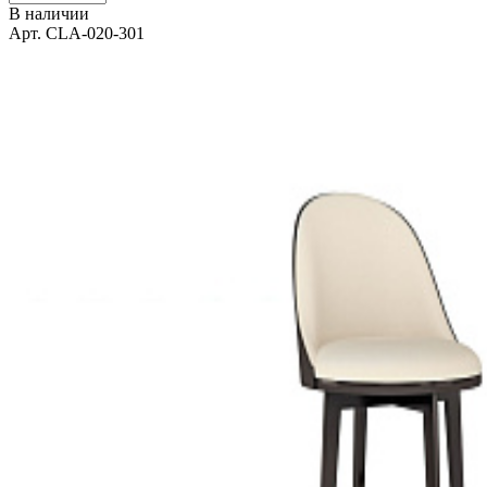
В наличии
Арт. CLA-020-301