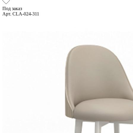
Под заказ
Арт. CLA-024-311