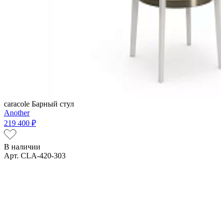
caracole
Барный стул
Another
219 400 ₽
В наличии
Арт. CLA-420-303