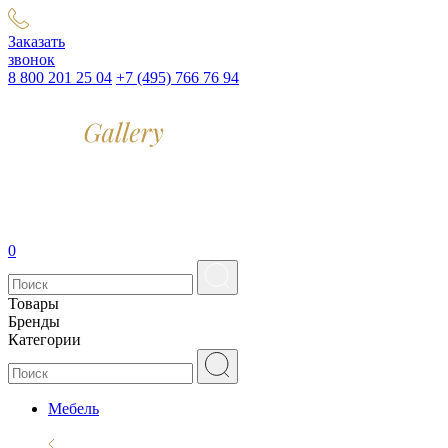
Заказать
звонок
8 800 201 25 04
+7 (495) 766 76 94
0
Товары
Бренды
Категории
Мебель