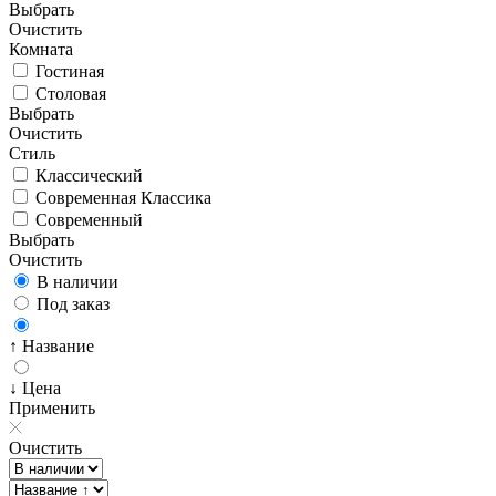
Выбрать
Очистить
Комната
Гостиная
Столовая
Выбрать
Очистить
Стиль
Классический
Современная Классика
Современный
Выбрать
Очистить
В наличии
Под заказ
↑ Название
↓ Цена
Применить
Очистить