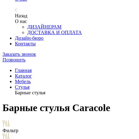
Назад
О нас
ДИЗАЙНЕРАМ
ДОСТАВКА И ОПЛАТА
Дизайн-бюро
Контакты
Заказать звонок
Позвонить
Главная
Каталог
Мебель
Стулья
Барные стулья
Барные стулья Caracole
Фильтр