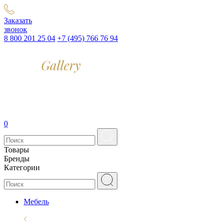
Заказать
звонок
8 800 201 25 04
+7 (495) 766 76 94
0
Товары
Бренды
Категории
Мебель