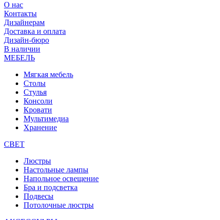
О нас
Контакты
Дизайнерам
Доставка и оплата
Дизайн-бюро
В наличии
МЕБЕЛЬ
Мягкая мебель
Столы
Стулья
Консоли
Кровати
Мультимедиа
Хранение
СВЕТ
Люстры
Настольные лампы
Напольное освещение
Бра и подсветка
Подвесы
Потолочные люстры