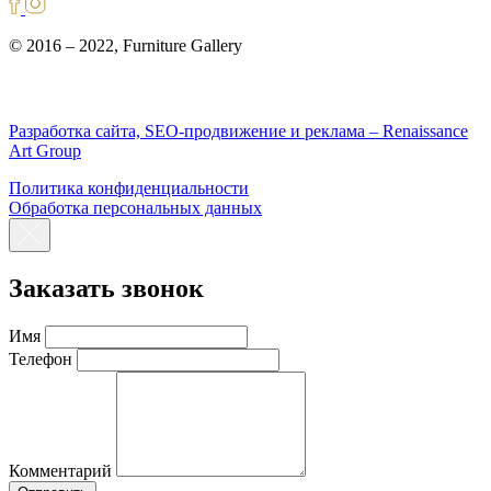
© 2016 – 2022, Furniture Gallery
Разработка сайта, SEO-продвижение и реклама – Renaissance
Art Group
Политика конфиденциальности
Обработка персональных данных
Заказать звонок
Имя
Телефон
Комментарий