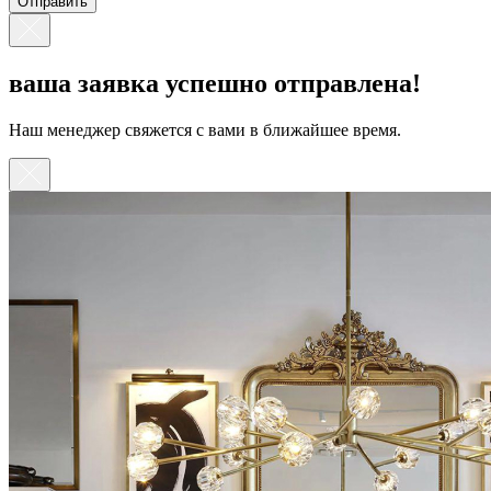
ваша заявка успешно отправлена!
Наш менеджер свяжется с вами в ближайшее время.