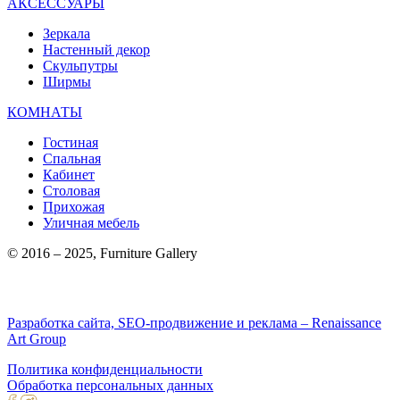
АКСЕССУАРЫ
Зеркала
Настенный декор
Скульпутры
Ширмы
КОМНАТЫ
Гостиная
Спальная
Кабинет
Столовая
Прихожая
Уличная мебель
© 2016 – 2025, Furniture Gallery
Разработка сайта, SEO-продвижение и реклама – Renaissance
Art Group
Политика конфиденциальности
Обработка персональных данных