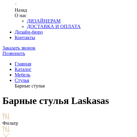
Назад
О нас
ДИЗАЙНЕРАМ
ДОСТАВКА И ОПЛАТА
Дизайн-бюро
Контакты
Заказать звонок
Позвонить
Главная
Каталог
Мебель
Стулья
Барные стулья
Барные стулья Laskasas
Фильтр