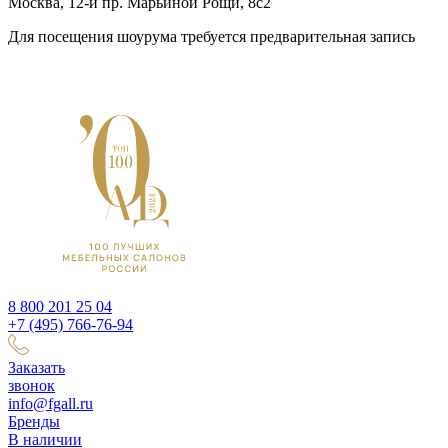
Москва, 12-й пр. Марьиной Рощи, 8с2
Для посещения шоурума требуется предварительная запись
8 800 201 25 04
+7 (495) 766-76-94
Заказать
звонок
info@fgall.ru
Бренды
В наличии