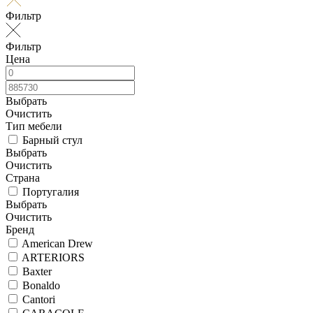
Фильтр
Фильтр
Цена
Выбрать
Очистить
Тип мебели
Барный стул
Выбрать
Очистить
Страна
Португалия
Выбрать
Очистить
Бренд
American Drew
ARTERIORS
Baxter
Bonaldo
Cantori