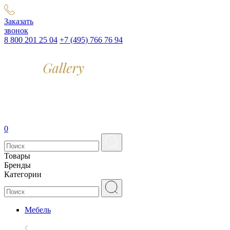
Заказать
звонок
8 800 201 25 04
+7 (495) 766 76 94
0
Товары
Бренды
Категории
Мебель