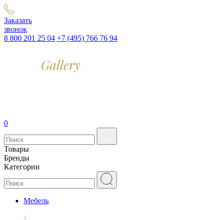
Заказать
звонок
8 800 201 25 04
+7 (495) 766 76 94
0
Товары
Бренды
Категории
Мебель