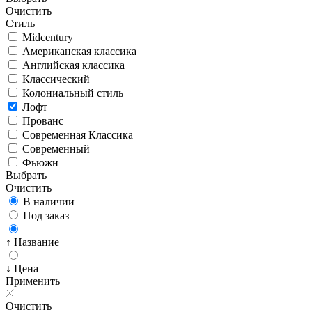
Очистить
Стиль
Midcentury
Американская классика
Английская классика
Классический
Колониальный стиль
Лофт
Прованс
Современная Классика
Современный
Фьюжн
Выбрать
Очистить
В наличии
Под заказ
↑ Название
↓ Цена
Применить
Очистить