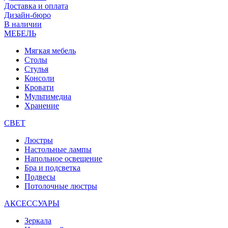
Доставка и оплата
Дизайн-бюро
В наличии
МЕБЕЛЬ
Мягкая мебель
Столы
Стулья
Консоли
Кровати
Мультимедиа
Хранение
СВЕТ
Люстры
Настольные лампы
Напольное освещение
Бра и подсветка
Подвесы
Потолочные люстры
АКСЕССУАРЫ
Зеркала