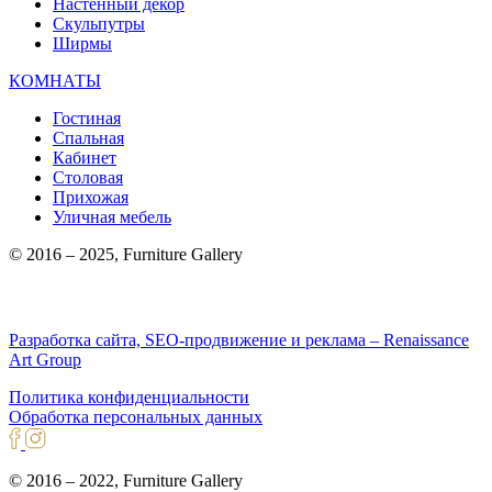
Настенный декор
Скульпутры
Ширмы
КОМНАТЫ
Гостиная
Спальная
Кабинет
Столовая
Прихожая
Уличная мебель
© 2016 – 2025, Furniture Gallery
Разработка сайта, SEO-продвижение и реклама – Renaissance
Art Group
Политика конфиденциальности
Обработка персональных данных
© 2016 – 2022, Furniture Gallery