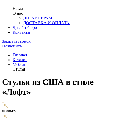
Назад
О нас
ДИЗАЙНЕРАМ
ДОСТАВКА И ОПЛАТА
Дизайн-бюро
Контакты
Заказать звонок
Позвонить
Главная
Каталог
Мебель
Стулья
Стулья из США в стиле
«Лофт»
Фильтр