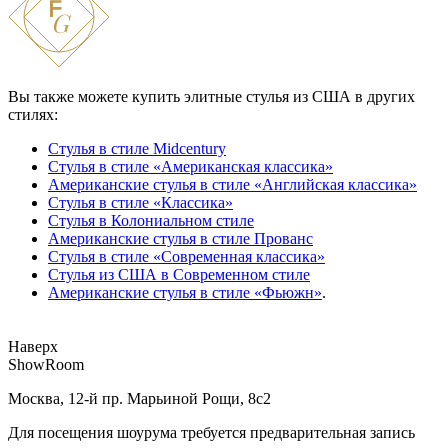
Вы также можете купить элитные стулья из США в других
стилях:
Стулья в стиле Midcentury
Стулья в стиле «Американская классика»
Американские стулья в стиле «Английская классика»
Стулья в стиле «Классика»
Стулья в Колониальном стиле
Американские стулья в стиле Прованс
Стулья в стиле «Современная классика»
Стулья из США в Современном стиле
Американские стулья в стиле «Фьюжн»
.
Наверх
ShowRoom
Москва, 12-й пр. Марьиной Рощи, 8с2
Для посещения шоурума требуется предварительная запись