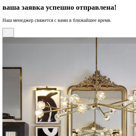
ваша заявка успешно отправлена!
Наш менеджер свяжется с вами в ближайшее время.