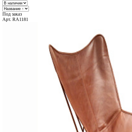
Под заказ
Арт. RA1181