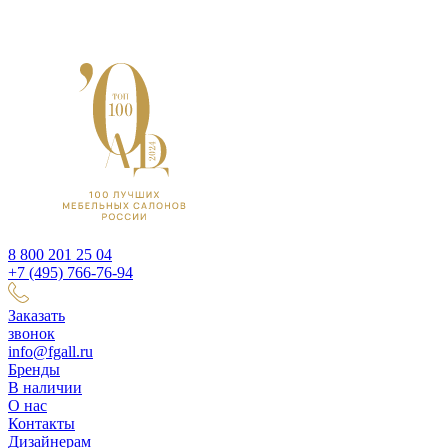
8 800 201 25 04
+7 (495) 766-76-94
Заказать
звонок
info@fgall.ru
Бренды
В наличии
О нас
Контакты
Дизайнерам