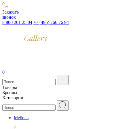
Заказать
звонок
8 800 201 25 04
+7 (495) 766 76 94
0
Товары
Бренды
Категории
Мебель