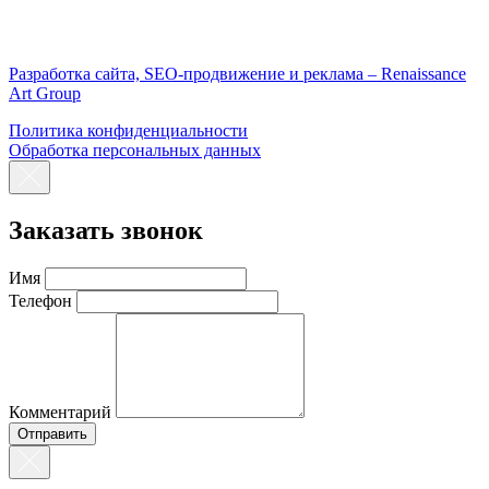
Разработка сайта, SEO-продвижение и реклама – Renaissance
Art Group
Политика конфиденциальности
Обработка персональных данных
Заказать звонок
Имя
Телефон
Комментарий