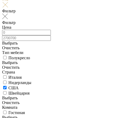
Фильтр
Фильтр
Цена
Выбрать
Очистить
Тип мебели
Полукресло
Выбрать
Очистить
Страна
Италия
Нидерланды
США
Швейцария
Выбрать
Очистить
Комната
Гостиная
Выбрать