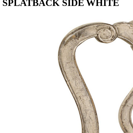
SPLATBACK SIDE WHITE