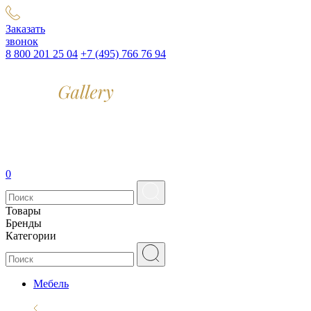
Заказать
звонок
8 800 201 25 04
+7 (495) 766 76 94
0
Товары
Бренды
Категории
Мебель