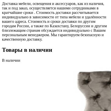
Доставка мебели, освещения и аксессуаров, как из наличия,
так и под заказ, осуществляется нашими сотрудниками в
кратчайшие сроки . Стоимость доставки рассчитывается
индивидуально в зависимости от типа мебели и удалённости
вашего адреса. Стоимость и сроки доставки по другим
городам России, а также по Казахстану, Белоруссии и другим
близлежащим странам обсуждается индивидуально с Вашим
персональным менеджером. Мы гарантируем безопасную и
качественную доставку.
Товары в наличии
В наличии