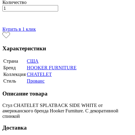
Количество
В корзину
Купить в 1 клик
Характеристики
Страна
США
Бренд
HOOKER FURNITURE
Коллекция
CHATELET
Стиль
Прованс
Описание товара
Стул CHATELET SPLATBACK SIDE WHITE от
американского бренда Hooker Furniture. С декоративной
спинкой
Доставка