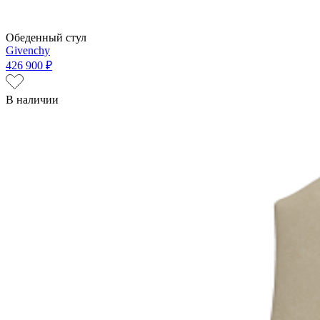
Обеденный стул
Givenchy
426 900 ₽
В наличии