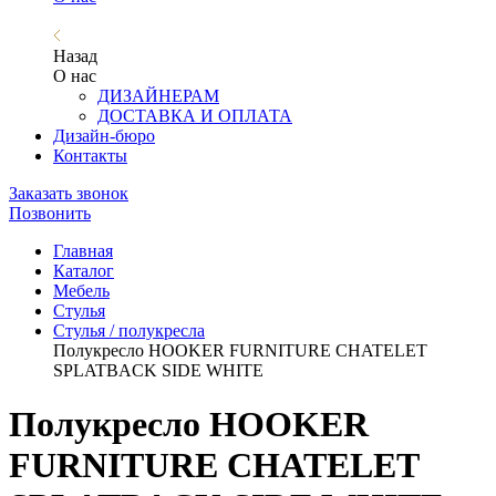
Назад
О нас
ДИЗАЙНЕРАМ
ДОСТАВКА И ОПЛАТА
Дизайн-бюро
Контакты
Заказать звонок
Позвонить
Главная
Каталог
Мебель
Стулья
Стулья / полукресла
Полукресло HOOKER FURNITURE CHATELET
SPLATBACK SIDE WHITE
Полукресло HOOKER
FURNITURE CHATELET