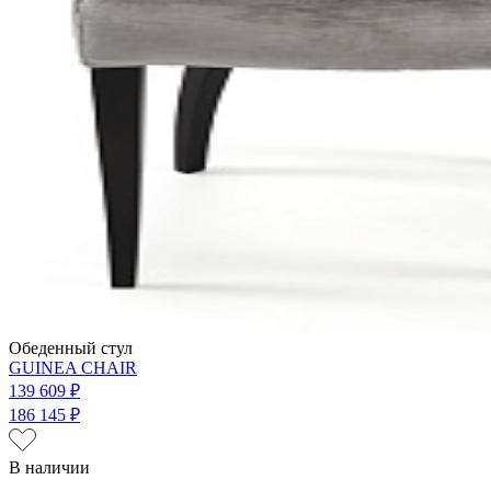
Обеденный стул
GUINEA CHAIR
139 609 ₽
186 145 ₽
В наличии