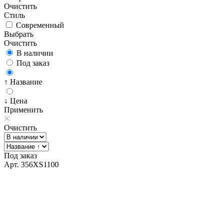
Очистить
Стиль
Современный
Выбрать
Очистить
В наличии
Под заказ
↑ Название
↓ Цена
Применить
Очистить
Под заказ
Арт. 356XS1100