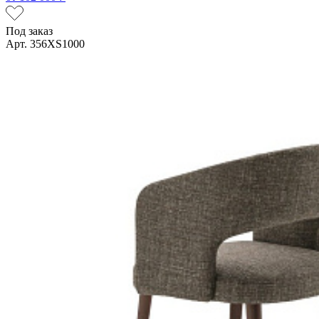
Под заказ
Арт. 356XS1000