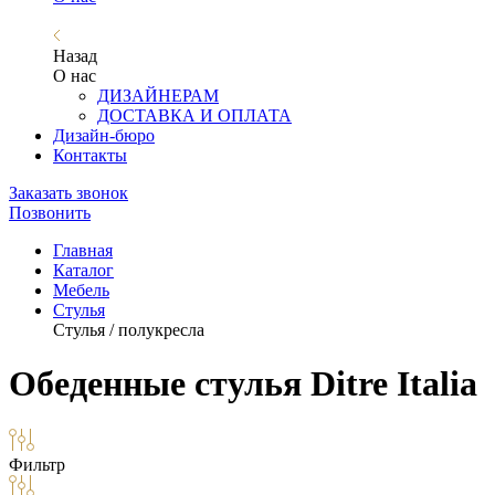
Назад
О нас
ДИЗАЙНЕРАМ
ДОСТАВКА И ОПЛАТА
Дизайн-бюро
Контакты
Заказать звонок
Позвонить
Главная
Каталог
Мебель
Стулья
Стулья / полукресла
Обеденные стулья Ditre Italia
Фильтр