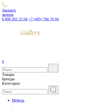
Заказать
звонок
8 800 201 25 04
+7 (495) 766 76 94
0
Товары
Бренды
Категории
Мебель