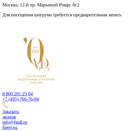
Москва, 12-й пр. Марьиной Рощи, 8с2
Для посещения шоурума требуется предварительная запись
8 800 201 25 04
+7 (495) 766-76-94
Заказать
звонок
info@fgall.ru
Бренды