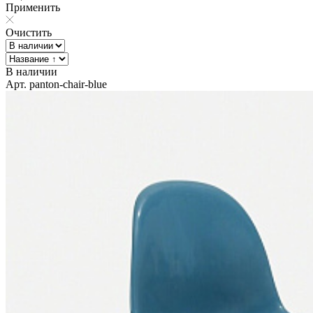
Применить
Очистить
В наличии
Арт. panton-chair-blue