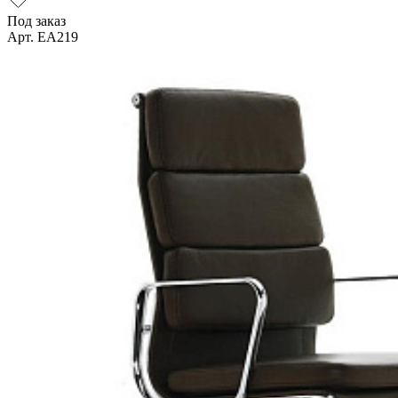
Под заказ
Арт. EA219