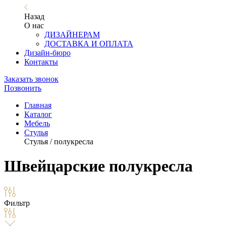
Назад
О нас
ДИЗАЙНЕРАМ
ДОСТАВКА И ОПЛАТА
Дизайн-бюро
Контакты
Заказать звонок
Позвонить
Главная
Каталог
Мебель
Стулья
Стулья / полукресла
Швейцарские полукресла
Фильтр