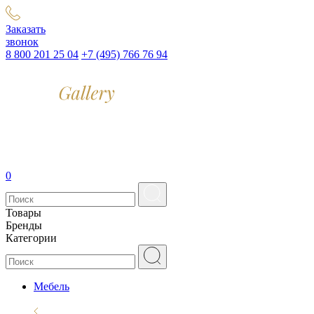
Заказать
звонок
8 800 201 25 04
+7 (495) 766 76 94
0
Товары
Бренды
Категории
Мебель