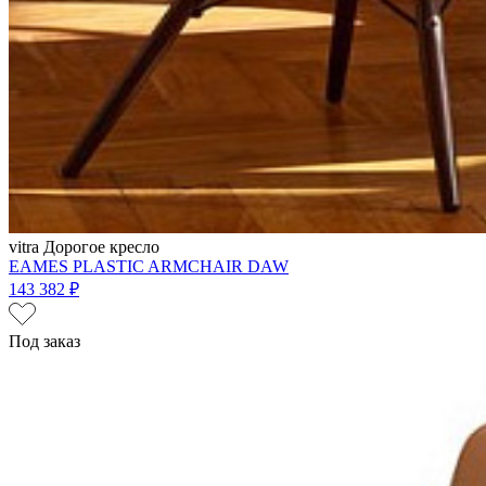
vitra
Дорогое кресло
EAMES PLASTIC ARMCHAIR DAW
143 382 ₽
Под заказ