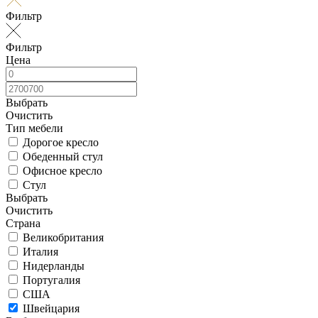
Фильтр
Фильтр
Цена
Выбрать
Очистить
Тип мебели
Дорогое кресло
Обеденный стул
Офисное кресло
Стул
Выбрать
Очистить
Страна
Великобритания
Италия
Нидерланды
Португалия
США
Швейцария