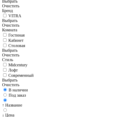
Выбрать
Очистить
Бренд
VITRA
Выбрать
Очистить
Комната
Гостиная
Кабинет
Столовая
Выбрать
Очистить
Стиль
Midcentury
Лофт
Современный
Выбрать
Очистить
В наличии
Под заказ
↑ Название
↓ Цена