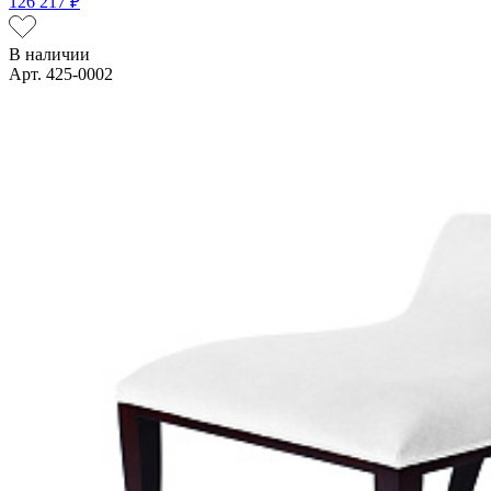
126 217 ₽
В наличии
Арт. 425-0002