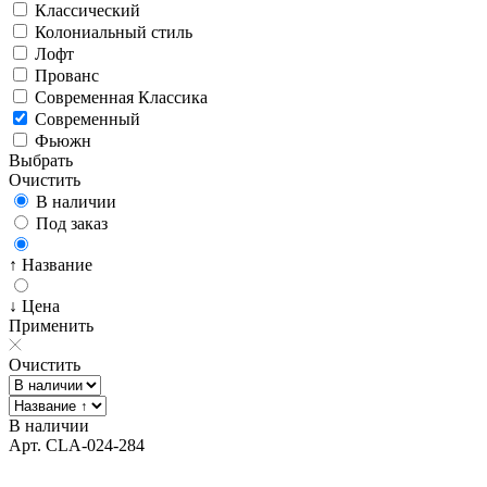
Классический
Колониальный стиль
Лофт
Прованс
Современная Классика
Современный
Фьюжн
Выбрать
Очистить
В наличии
Под заказ
↑ Название
↓ Цена
Применить
Очистить
В наличии
Арт. CLA-024-284