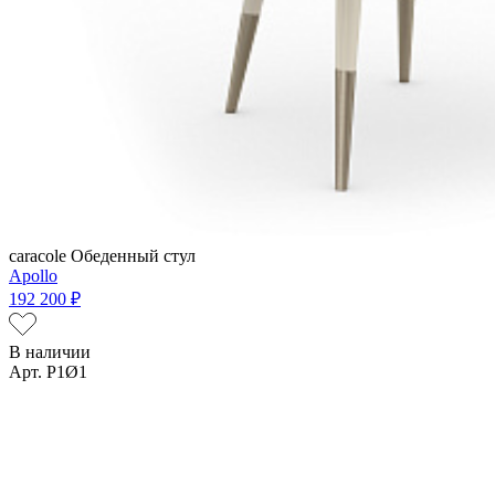
caracole
Обеденный стул
Apollo
192 200 ₽
В наличии
Арт. P1Ø1