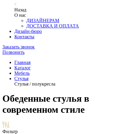
Назад
О нас
ДИЗАЙНЕРАМ
ДОСТАВКА И ОПЛАТА
Дизайн-бюро
Контакты
Заказать звонок
Позвонить
Главная
Каталог
Мебель
Стулья
Стулья / полукресла
Обеденные стулья в
современном стиле
Фильтр