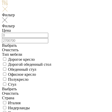
Фильтр
Фильтр
Цена
Выбрать
Очистить
Тип мебели
Дорогое кресло
Дорогой обеденный стол
Обеденный стул
Офисное кресло
Полукресло
Стул
Выбрать
Очистить
Страна
Италия
Нидерланды