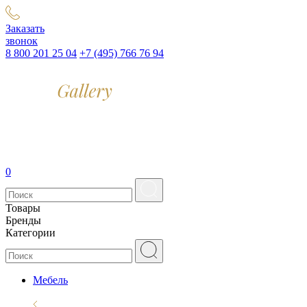
Заказать
звонок
8 800 201 25 04
+7 (495) 766 76 94
0
Товары
Бренды
Категории
Мебель