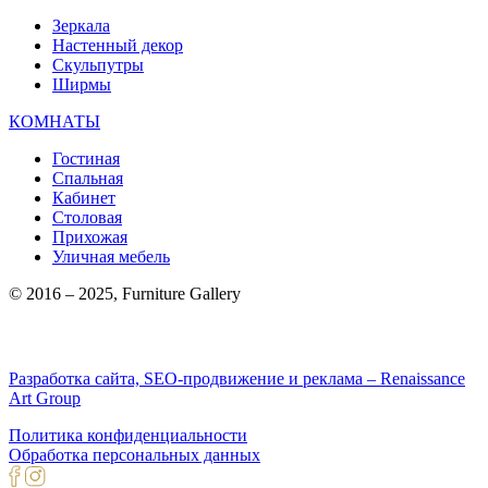
Зеркала
Настенный декор
Скульпутры
Ширмы
КОМНАТЫ
Гостиная
Спальная
Кабинет
Столовая
Прихожая
Уличная мебель
© 2016 – 2025, Furniture Gallery
Разработка сайта, SEO-продвижение и реклама – Renaissance
Art Group
Политика конфиденциальности
Обработка персональных данных