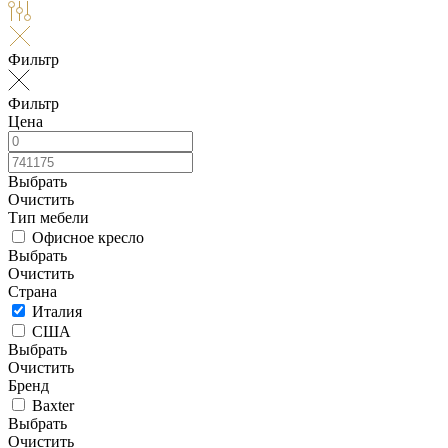
Фильтр
Фильтр
Цена
Выбрать
Очистить
Тип мебели
Офисное кресло
Выбрать
Очистить
Страна
Италия
США
Выбрать
Очистить
Бренд
Baxter
Выбрать
Очистить