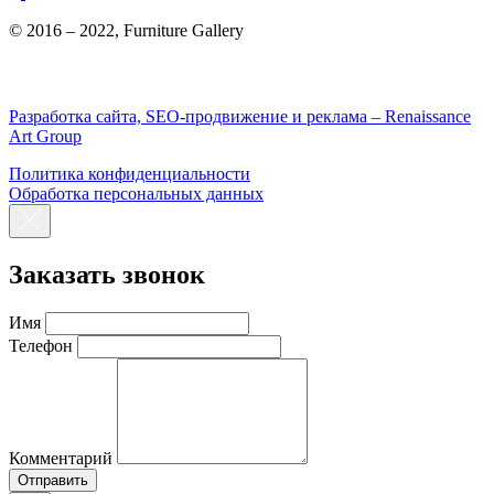
© 2016 – 2022, Furniture Gallery
Разработка сайта, SEO-продвижение и реклама – Renaissance
Art Group
Политика конфиденциальности
Обработка персональных данных
Заказать звонок
Имя
Телефон
Комментарий