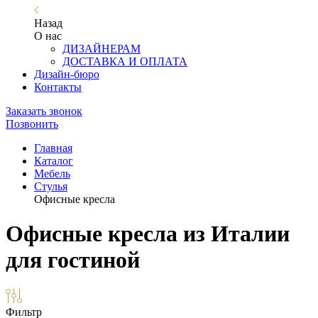
Назад
О нас
ДИЗАЙНЕРАМ
ДОСТАВКА И ОПЛАТА
Дизайн-бюро
Контакты
Заказать звонок
Позвонить
Главная
Каталог
Мебель
Стулья
Офисные кресла
Офисные кресла из Италии
для гостиной
Фильтр