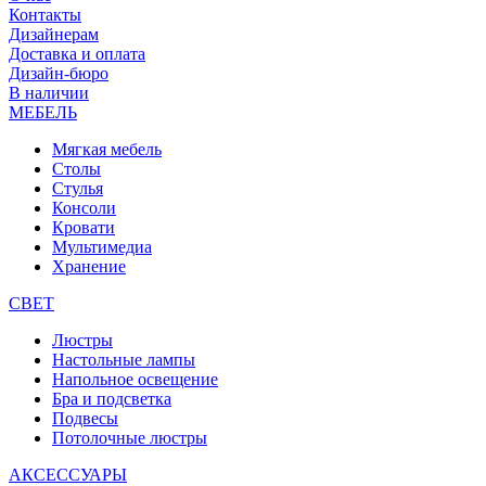
Контакты
Дизайнерам
Доставка и оплата
Дизайн-бюро
В наличии
МЕБЕЛЬ
Мягкая мебель
Столы
Стулья
Консоли
Кровати
Мультимедиа
Хранение
СВЕТ
Люстры
Настольные лампы
Напольное освещение
Бра и подсветка
Подвесы
Потолочные люстры
АКСЕССУАРЫ