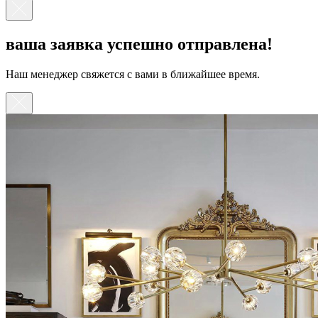
ваша заявка успешно отправлена!
Наш менеджер свяжется с вами в ближайшее время.