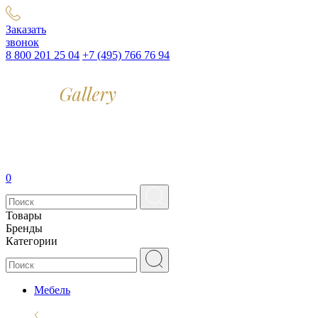
Заказать
звонок
8 800 201 25 04
+7 (495) 766 76 94
0
Товары
Бренды
Категории
Мебель