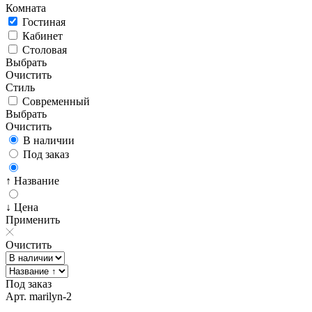
Комната
Гостиная
Кабинет
Столовая
Выбрать
Очистить
Стиль
Современный
Выбрать
Очистить
В наличии
Под заказ
↑ Название
↓ Цена
Применить
Очистить
Под заказ
Арт. marilyn-2