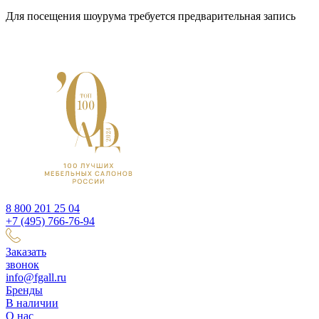
Для посещения шоурума требуется предварительная запись
8 800 201 25 04
+7 (495) 766-76-94
Заказать
звонок
info@fgall.ru
Бренды
В наличии
О нас