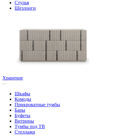
Стулья
Шезлонги
Хранение
Шкафы
Комоды
Прикроватные тумбы
Бары
Буфеты
Витрины
Тумбы под ТВ
Стеллажи