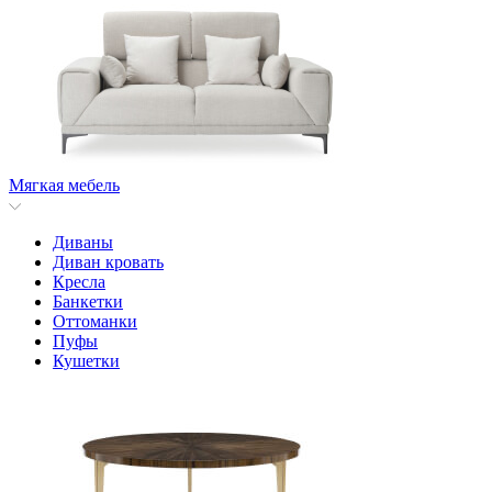
Мягкая мебель
Диваны
Диван кровать
Кресла
Банкетки
Оттоманки
Пуфы
Кушетки