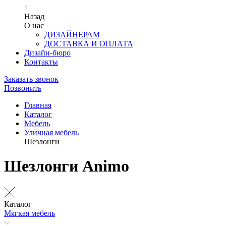
Назад
О нас
ДИЗАЙНЕРАМ
ДОСТАВКА И ОПЛАТА
Дизайн-бюро
Контакты
Заказать звонок
Позвонить
Главная
Каталог
Мебель
Уличная мебель
Шезлонги
Шезлонги Animo
Каталог
Мягкая мебель