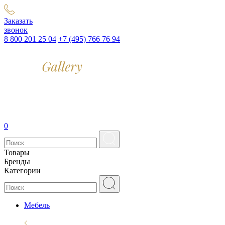
Заказать
звонок
8 800 201 25 04
+7 (495) 766 76 94
0
Товары
Бренды
Категории
Мебель