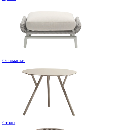
Оттоманки
Столы