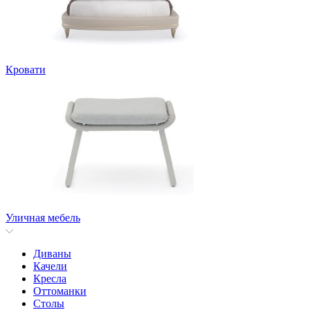
Кровати
Уличная мебель
Диваны
Качели
Кресла
Оттоманки
Столы