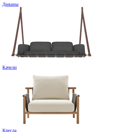
Диваны
Качели
Кресла