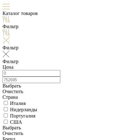
Каталог товаров
Фильтр
Фильтр
Фильтр
Цена
Выбрать
Очистить
Страна
Италия
Нидерланды
Португалия
США
Выбрать
Очистить
Бренд