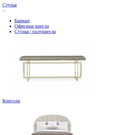
Стулья
Барные
Офисные кресла
Стулья / полукресла
Консоли