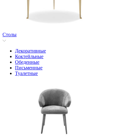
Столы
Декоративные
Коктейльные
Обеденные
Письменные
Туалетные