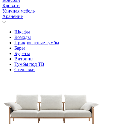
Консоли
Кровати
Уличная мебель
Хранение
Шкафы
Комоды
Прикроватные тумбы
Бары
Буфеты
Витрины
Тумбы под ТВ
Стеллажи